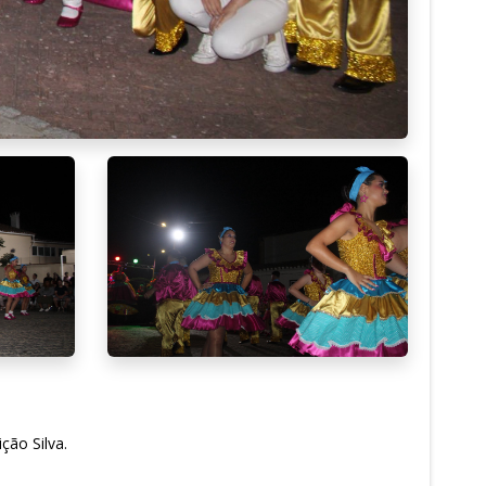
ção Silva.