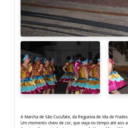
A Marcha de São Cucufate, da freguesia de Vila de Frades,
Um momento cheio de cor, que viaja no tempo até aos a