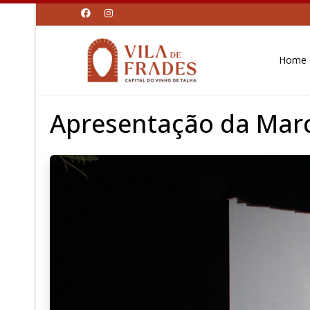
Home
Apresentação da Marc