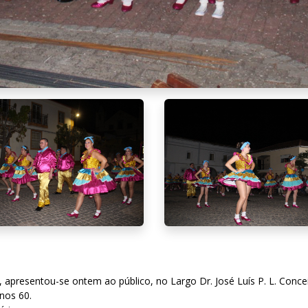
 apresentou-se ontem ao público, no Largo Dr. José Luís P. L. Concei
nos 60.