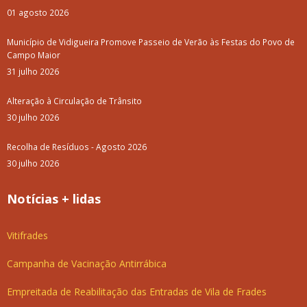
01 agosto 2026
Município de Vidigueira Promove Passeio de Verão às Festas do Povo de
Campo Maior
31 julho 2026
Alteração à Circulação de Trânsito
30 julho 2026
Recolha de Resíduos - Agosto 2026
30 julho 2026
Notícias + lidas
Vitifrades
Campanha de Vacinação Antirrábica
Empreitada de Reabilitação das Entradas de Vila de Frades