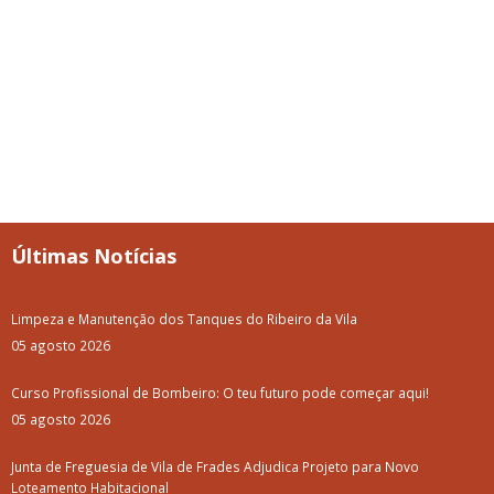
Últimas Notícias
Limpeza e Manutenção dos Tanques do Ribeiro da Vila
05 agosto 2026
Curso Profissional de Bombeiro: O teu futuro pode começar aqui!
05 agosto 2026
Junta de Freguesia de Vila de Frades Adjudica Projeto para Novo
Loteamento Habitacional