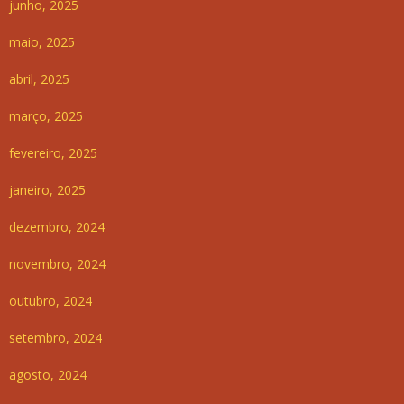
junho, 2025
maio, 2025
abril, 2025
março, 2025
fevereiro, 2025
janeiro, 2025
dezembro, 2024
novembro, 2024
outubro, 2024
setembro, 2024
agosto, 2024