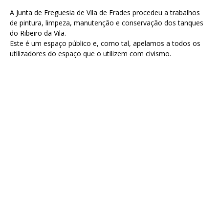
A Junta de Freguesia de Vila de Frades procedeu a trabalhos
de pintura, limpeza, manutenção e conservação dos tanques
do Ribeiro da Vila.
Este é um espaço público e, como tal, apelamos a todos os
utilizadores do espaço que o utilizem com civismo.