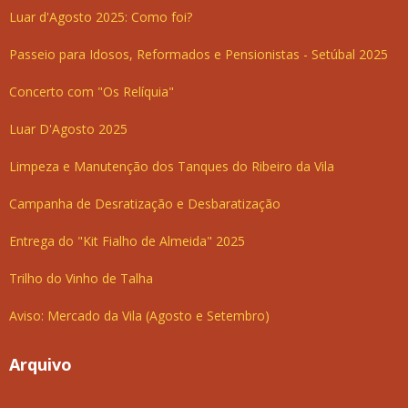
Luar d'Agosto 2025: Como foi?
Passeio para Idosos, Reformados e Pensionistas - Setúbal 2025
Concerto com "Os Relíquia"
Luar D'Agosto 2025
Limpeza e Manutenção dos Tanques do Ribeiro da Vila
Campanha de Desratização e Desbaratização
Entrega do "Kit Fialho de Almeida" 2025
Trilho do Vinho de Talha
Aviso: Mercado da Vila (Agosto e Setembro)
Arquivo