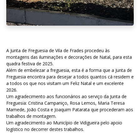
A Junta de Freguesia de Vila de Frades procedeu às
montagens das iluminações e decorações de Natal, para esta
quadra festiva de 2025.
Além de embelezar a freguesia, esta é a forma que a Junta de
Freguesia encontra para desejar a todos quantos cá residem e
a todos os que nos visitam um Feliz Natal e um excelente
2026.
Um agradecimento aos funcionários ao serviço da Junta de
Freguesia: Cristina Campaniço, Rosa Lemos, Maria Teresa
Mamede, João Costa e Joaquim Patarata que procederam aos
trabalhos de montagem.
Um agradecimento ao Município de Vidigueira pelo apoio
logístico no decorrer destes trabalhos.