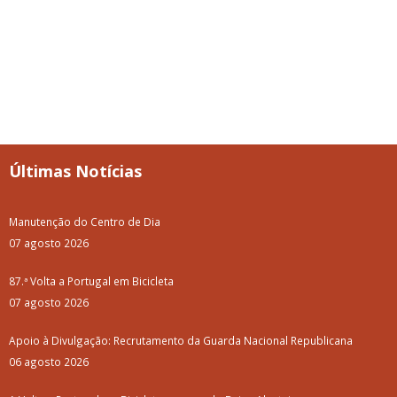
Últimas Notícias
Manutenção do Centro de Dia
07 agosto 2026
87.ª Volta a Portugal em Bicicleta
07 agosto 2026
Apoio à Divulgação: Recrutamento da Guarda Nacional Republicana
06 agosto 2026