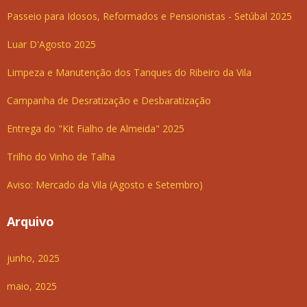
Passeio para Idosos, Reformados e Pensionistas - Setúbal 2025
Luar D'Agosto 2025
Limpeza e Manutenção dos Tanques do Ribeiro da Vila
Campanha de Desratização e Desbaratização
Entrega do "Kit Fialho de Almeida" 2025
Trilho do Vinho de Talha
Aviso: Mercado da Vila (Agosto e Setembro)
Arquivo
junho, 2025
maio, 2025