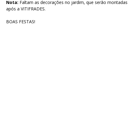
Nota:
Faltam as decorações no jardim, que serão montadas
após a VITIFRADES.
BOAS FESTAS!