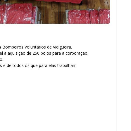
 Bombeiros Voluntários de Vidigueira.
el a aquisição de 250 polos para a corporação.
o.
 e de todos os que para elas trabalham.