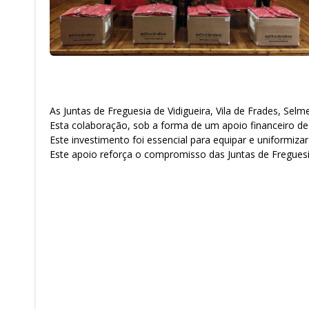
As Juntas de Freguesia de Vidigueira, Vila de Frades, Se
Esta colaboração, sob a forma de um apoio financeiro de 
Este investimento foi essencial para equipar e uniformi
Este apoio reforça o compromisso das Juntas de Fregues