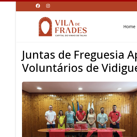
Home
Juntas de Freguesia 
Voluntários de Vidigu