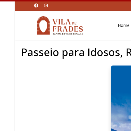
Home
Passeio para Idosos, 