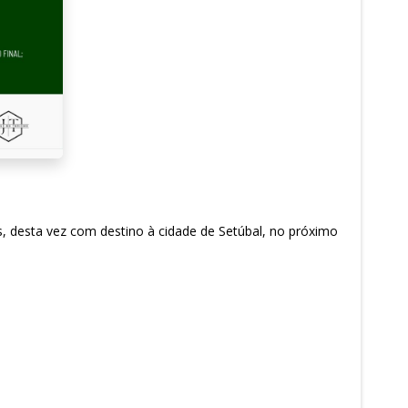
, desta vez com destino à cidade de Setúbal, no próximo