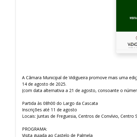
A Câmara Municipal de Vidigueira promove mais uma ediçã
14 de agosto de 2025.
(com data alternativa a 21 de agosto, consoante o número
Partida às 08h00 do Largo da Cascata
Inscrições até 11 de agosto
Locais: Juntas de Freguesia, Centros de Convívio, Centro 
PROGRAMA:
Visita guiada ao Castelo de Palmela