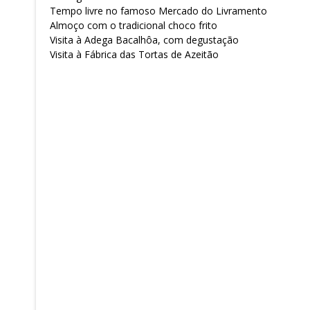
Tempo livre no famoso Mercado do Livramento
Almoço com o tradicional choco frito
Visita à Adega Bacalhôa, com degustação
Visita à Fábrica das Tortas de Azeitão