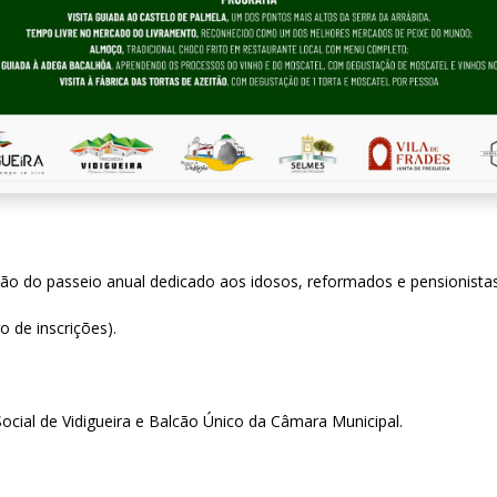
o do passeio anual dedicado aos idosos, reformados e pensionistas
 de inscrições).
Social de Vidigueira e Balcão Único da Câmara Municipal.