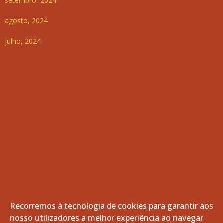
setembro, 2024
agosto, 2024
julho, 2024
Recorremos à tecnologia de cookies para garantir aos
nosso utilizadores a melhor experiência ao navegar