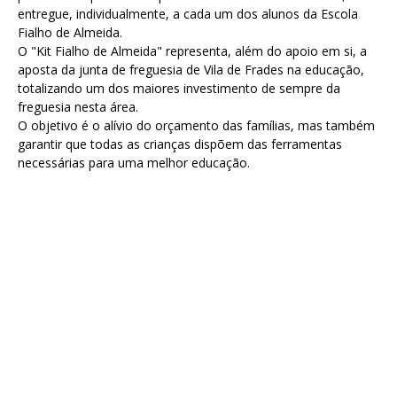
entregue, individualmente, a cada um dos alunos da Escola
Fialho de Almeida.
O "Kit Fialho de Almeida" representa, além do apoio em si, a
aposta da junta de freguesia de Vila de Frades na educação,
totalizando um dos maiores investimento de sempre da
freguesia nesta área.
O objetivo é o alívio do orçamento das famílias, mas também
garantir que todas as crianças dispõem das ferramentas
necessárias para uma melhor educação.