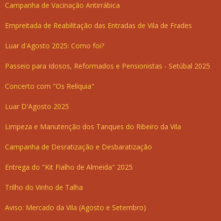
Campanha de Vacinação Antirrábica
Empreitada de Reabilitação das Entradas de Vila de Frades
Luar d'Agosto 2025: Como foi?
Passeio para Idosos, Reformados e Pensionistas - Setúbal 2025
Concerto com "Os Relíquia"
Luar D'Agosto 2025
Limpeza e Manutenção dos Tanques do Ribeiro da Vila
Campanha de Desratização e Desbaratização
Entrega do "Kit Fialho de Almeida" 2025
Trilho do Vinho de Talha
Aviso: Mercado da Vila (Agosto e Setembro)