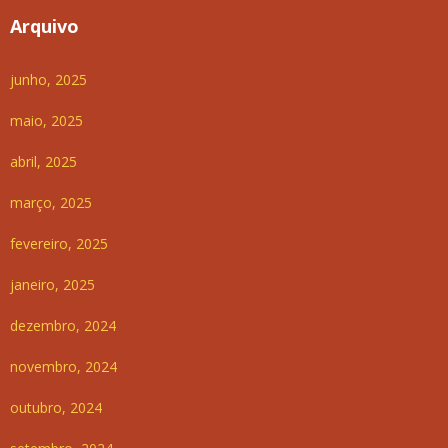
Arquivo
junho, 2025
maio, 2025
abril, 2025
março, 2025
fevereiro, 2025
janeiro, 2025
dezembro, 2024
novembro, 2024
outubro, 2024