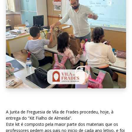
A Junta de Freguesia de Vila de Frades procedeu, hoje, à
entrega do “Kit Fialho de Almeida”.
Este kit é composto pela maior parte dos materiais que os
professores pedem aos pais no inicio de cada ano letivo, e foi