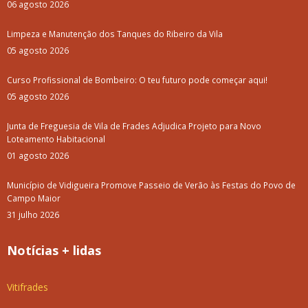
06 agosto 2026
Limpeza e Manutenção dos Tanques do Ribeiro da Vila
05 agosto 2026
Curso Profissional de Bombeiro: O teu futuro pode começar aqui!
05 agosto 2026
Junta de Freguesia de Vila de Frades Adjudica Projeto para Novo
Loteamento Habitacional
01 agosto 2026
Município de Vidigueira Promove Passeio de Verão às Festas do Povo de
Campo Maior
31 julho 2026
Notícias + lidas
Vitifrades