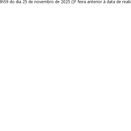
3h59 do dia 25 de novembro de 2025 (3ª feira anterior à data de real