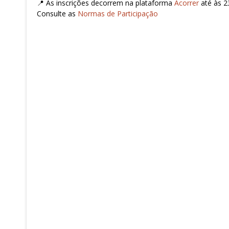
📍 As inscrições decorrem na plataforma
Acorrer
até às 2
Consulte as
Normas de Participação