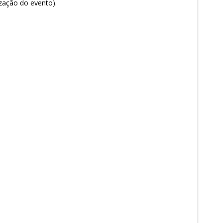
ização do evento).