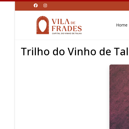
Home
Trilho do Vinho de Ta