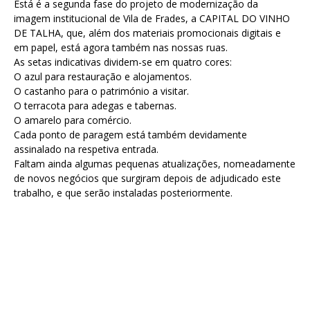
Está é a segunda fase do projeto de modernização da
imagem institucional de Vila de Frades, a CAPITAL DO VINHO
DE TALHA, que, além dos materiais promocionais digitais e
em papel, está agora também nas nossas ruas.
As setas indicativas dividem-se em quatro cores:
O azul para restauração e alojamentos.
O castanho para o património a visitar.
O terracota para adegas e tabernas.
O amarelo para comércio.
Cada ponto de paragem está também devidamente
assinalado na respetiva entrada.
Faltam ainda algumas pequenas atualizações, nomeadamente
de novos negócios que surgiram depois de adjudicado este
trabalho, e que serão instaladas posteriormente.