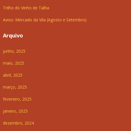
Trilho do Vinho de Talha
Aviso: Mercado da Vila (Agosto e Setembro)
Arquivo
junho, 2025
maio, 2025
abril, 2025
março, 2025
fevereiro, 2025
janeiro, 2025
dezembro, 2024