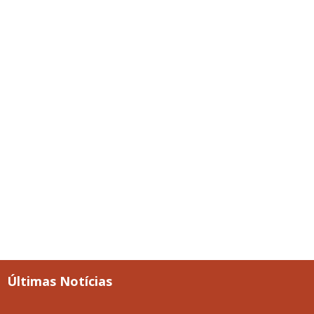
Últimas Notícias