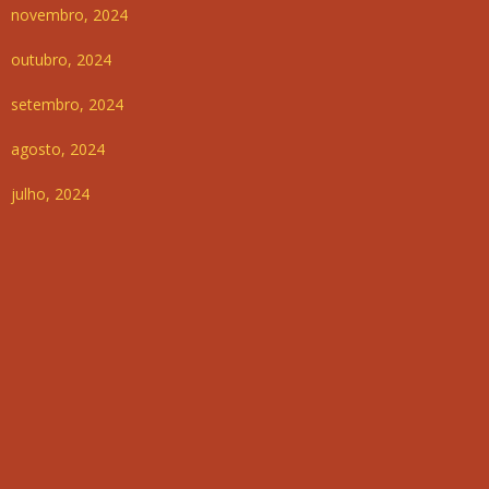
novembro, 2024
outubro, 2024
setembro, 2024
agosto, 2024
julho, 2024