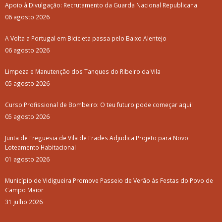
Apoio à Divulgação: Recrutamento da Guarda Nacional Republicana
06 agosto 2026
A Volta a Portugal em Bicicleta passa pelo Baixo Alentejo
06 agosto 2026
Limpeza e Manutenção dos Tanques do Ribeiro da Vila
05 agosto 2026
Curso Profissional de Bombeiro: O teu futuro pode começar aqui!
05 agosto 2026
Junta de Freguesia de Vila de Frades Adjudica Projeto para Novo
Loteamento Habitacional
01 agosto 2026
Município de Vidigueira Promove Passeio de Verão às Festas do Povo de
Campo Maior
31 julho 2026