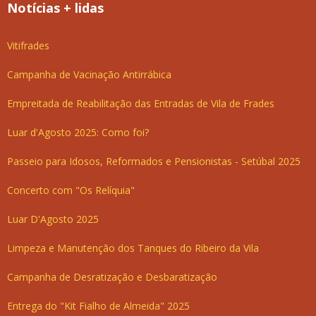
Notícias + lidas
Vitifrades
Campanha de Vacinação Antirrábica
Empreitada de Reabilitação das Entradas de Vila de Frades
Luar d'Agosto 2025: Como foi?
Passeio para Idosos, Reformados e Pensionistas - Setúbal 2025
Concerto com "Os Relíquia"
Luar D'Agosto 2025
Limpeza e Manutenção dos Tanques do Ribeiro da Vila
Campanha de Desratização e Desbaratização
Entrega do "Kit Fialho de Almeida" 2025