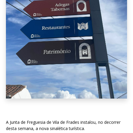
A Junta de Freguesia de Vila de Frades instalou, no decorrer
desta semana, a nova sinalética turística.