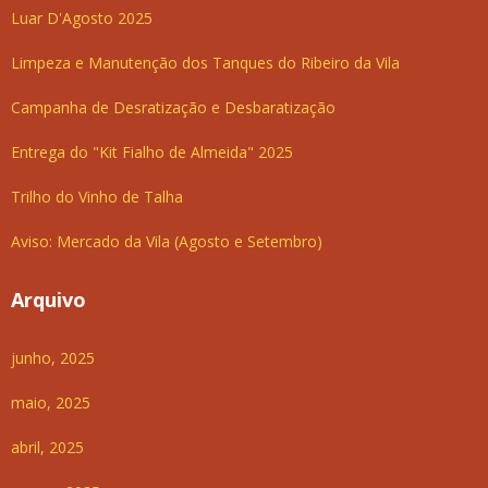
Luar D'Agosto 2025
Limpeza e Manutenção dos Tanques do Ribeiro da Vila
Campanha de Desratização e Desbaratização
Entrega do "Kit Fialho de Almeida" 2025
Trilho do Vinho de Talha
Aviso: Mercado da Vila (Agosto e Setembro)
Arquivo
junho, 2025
maio, 2025
abril, 2025