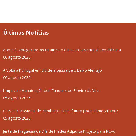
Últimas Notícias
Apoio à Divulgação: Recrutamento da Guarda Nacional Republicana
06 agosto 2026
A Volta a Portugal em Bicicleta passa pelo Baixo Alentejo
06 agosto 2026
Limpeza e Manutenção dos Tanques do Ribeiro da Vila
05 agosto 2026
Curso Profissional de Bombeiro: O teu futuro pode começar aqui!
05 agosto 2026
Junta de Freguesia de Vila de Frades Adjudica Projeto para Novo