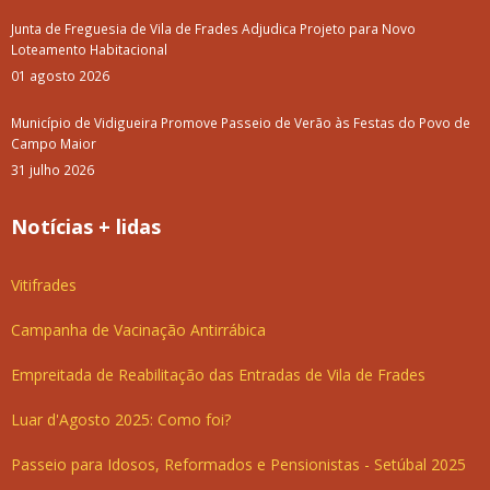
Junta de Freguesia de Vila de Frades Adjudica Projeto para Novo
Loteamento Habitacional
01 agosto 2026
Município de Vidigueira Promove Passeio de Verão às Festas do Povo de
Campo Maior
31 julho 2026
Notícias + lidas
Vitifrades
Campanha de Vacinação Antirrábica
Empreitada de Reabilitação das Entradas de Vila de Frades
Luar d'Agosto 2025: Como foi?
Passeio para Idosos, Reformados e Pensionistas - Setúbal 2025