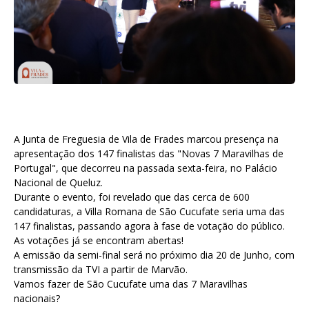
A Junta de Freguesia de Vila de Frades marcou presença na
apresentação dos 147 finalistas das "Novas 7 Maravilhas de
Portugal", que decorreu na passada sexta-feira, no Palácio
Nacional de Queluz.
Durante o evento, foi revelado que das cerca de 600
candidaturas, a Villa Romana de São Cucufate seria uma das
147 finalistas, passando agora à fase de votação do público.
As votações já se encontram abertas!
A emissão da semi-final será no próximo dia 20 de Junho, com
transmissão da TVI a partir de Marvão.
Vamos fazer de São Cucufate uma das 7 Maravilhas
nacionais?