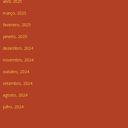
abril, 2025
março, 2025
fevereiro, 2025
janeiro, 2025
dezembro, 2024
novembro, 2024
outubro, 2024
setembro, 2024
agosto, 2024
julho, 2024