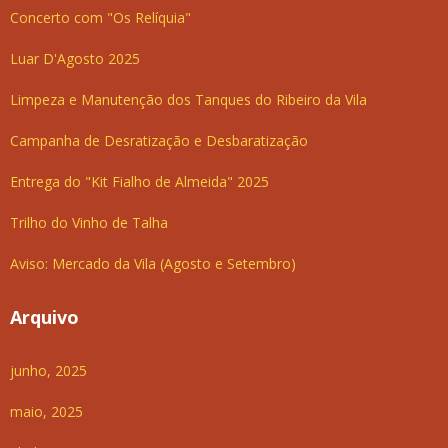
Concerto com "Os Relíquia"
Luar D'Agosto 2025
Limpeza e Manutenção dos Tanques do Ribeiro da Vila
Campanha de Desratização e Desbaratização
Entrega do "Kit Fialho de Almeida" 2025
Trilho do Vinho de Talha
Aviso: Mercado da Vila (Agosto e Setembro)
Arquivo
junho, 2025
maio, 2025