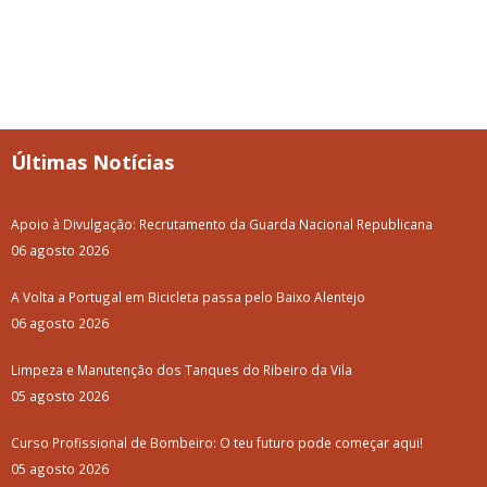
Últimas Notícias
Apoio à Divulgação: Recrutamento da Guarda Nacional Republicana
06 agosto 2026
A Volta a Portugal em Bicicleta passa pelo Baixo Alentejo
06 agosto 2026
Limpeza e Manutenção dos Tanques do Ribeiro da Vila
05 agosto 2026
Curso Profissional de Bombeiro: O teu futuro pode começar aqui!
05 agosto 2026