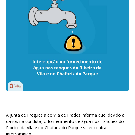
A Junta de Freguesia de Vila de Frades informa que, devido a
danos na conduta, o fornecimento de água nos Tanques do
Ribeiro da Vila e no Chafariz do Parque se encontra
interrompido.