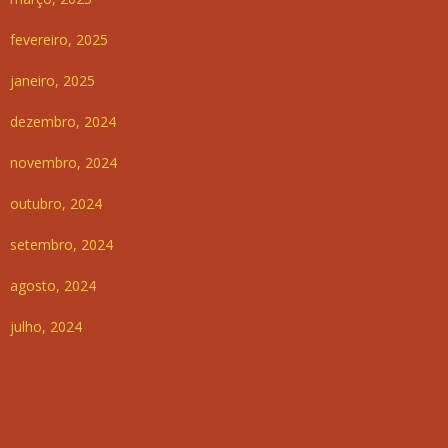
fevereiro, 2025
janeiro, 2025
dezembro, 2024
novembro, 2024
outubro, 2024
setembro, 2024
agosto, 2024
julho, 2024