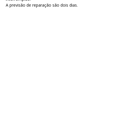
A previsão de reparação são dois dias.