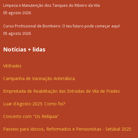
Limpeza e Manutenção dos Tanques do Ribeiro da Vila
05 agosto 2026
Curso Profissional de Bombeiro: O teu futuro pode começar aqui!
05 agosto 2026
Notícias + lidas
Vitifrades
Campanha de Vacinação Antirrábica
Empreitada de Reabilitação das Entradas de Vila de Frades
Luar d'Agosto 2025: Como foi?
Concerto com "Os Relíquia"
Passeio para Idosos, Reformados e Pensionistas - Setúbal 2025