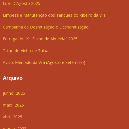
Luar D'Agosto 2025
Limpeza e Manutenção dos Tanques do Ribeiro da Vila
Campanha de Desratização e Desbaratização
Entrega do "Kit Fialho de Almeida" 2025
Trilho do Vinho de Talha
Aviso: Mercado da Vila (Agosto e Setembro)
Arquivo
junho, 2025
maio, 2025
abril, 2025
março, 2025