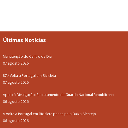
Últimas Notícias
Manutenção do Centro de Dia
07 agosto 2026
87.ª Volta a Portugal em Bicicleta
07 agosto 2026
Apoio à Divulgação: Recrutamento da Guarda Nacional Republicana
06 agosto 2026
A Volta a Portugal em Bicicleta passa pelo Baixo Alentejo
06 agosto 2026