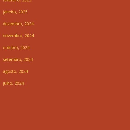
janeiro, 2025
dezembro, 2024
novembro, 2024
outubro, 2024
setembro, 2024
agosto, 2024
julho, 2024