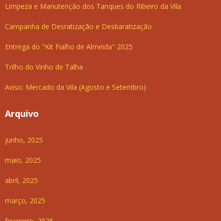
Limpeza e Manutenção dos Tanques do Ribeiro da Vila
Campanha de Desratização e Desbaratização
Entrega do "Kit Fialho de Almeida" 2025
Trilho do Vinho de Talha
Aviso: Mercado da Vila (Agosto e Setembro)
Arquivo
junho, 2025
maio, 2025
abril, 2025
março, 2025
fevereiro, 2025