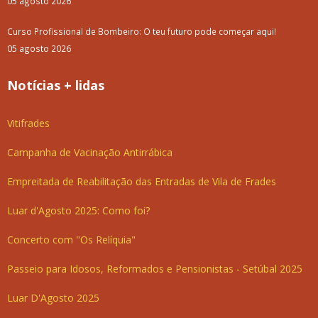
05 agosto 2026
Curso Profissional de Bombeiro: O teu futuro pode começar aqui!
05 agosto 2026
Notícias + lidas
Vitifrades
Campanha de Vacinação Antirrábica
Empreitada de Reabilitação das Entradas de Vila de Frades
Luar d'Agosto 2025: Como foi?
Concerto com "Os Relíquia"
Passeio para Idosos, Reformados e Pensionistas - Setúbal 2025
Luar D'Agosto 2025