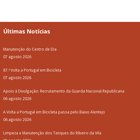
Últimas Notícias
Manutenção do Centro de Dia
07 agosto 2026
87.ª Volta a Portugal em Bicicleta
07 agosto 2026
Apoio à Divulgação: Recrutamento da Guarda Nacional Republicana
06 agosto 2026
A Volta a Portugal em Bicicleta passa pelo Baixo Alentejo
06 agosto 2026
Limpeza e Manutenção dos Tanques do Ribeiro da Vila