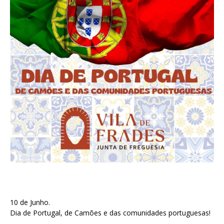
10 de Junho.
Dia de Portugal, de Camões e das comunidades portuguesas!