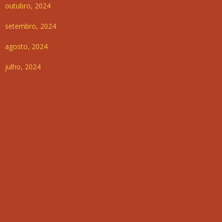
outubro, 2024
setembro, 2024
agosto, 2024
julho, 2024