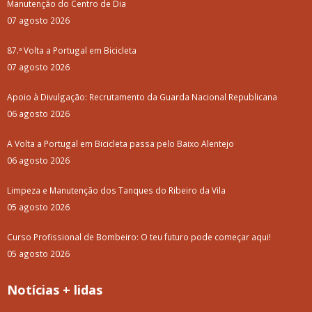
Manutenção do Centro de Dia
07 agosto 2026
87.ª Volta a Portugal em Bicicleta
07 agosto 2026
Apoio à Divulgação: Recrutamento da Guarda Nacional Republicana
06 agosto 2026
A Volta a Portugal em Bicicleta passa pelo Baixo Alentejo
06 agosto 2026
Limpeza e Manutenção dos Tanques do Ribeiro da Vila
05 agosto 2026
Curso Profissional de Bombeiro: O teu futuro pode começar aqui!
05 agosto 2026
Notícias + lidas