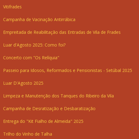
Vitifrades
Campanha de Vacinação Antirrábica
Empreitada de Reabilitação das Entradas de Vila de Frades
Luar d'Agosto 2025: Como foi?
Concerto com "Os Relíquia"
Passeio para Idosos, Reformados e Pensionistas - Setúbal 2025
Luar D'Agosto 2025
Limpeza e Manutenção dos Tanques do Ribeiro da Vila
Campanha de Desratização e Desbaratização
Entrega do "Kit Fialho de Almeida" 2025
Trilho do Vinho de Talha