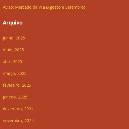
Aviso: Mercado da Vila (Agosto e Setembro)
Arquivo
junho, 2025
maio, 2025
abril, 2025
março, 2025
fevereiro, 2025
janeiro, 2025
dezembro, 2024
novembro, 2024