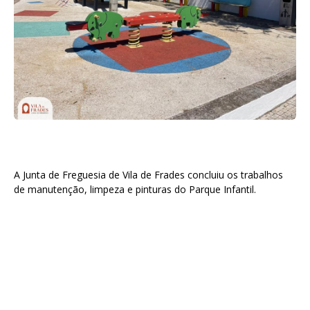
A Junta de Freguesia de Vila de Frades concluiu os trabalhos
de manutenção, limpeza e pinturas do Parque Infantil.