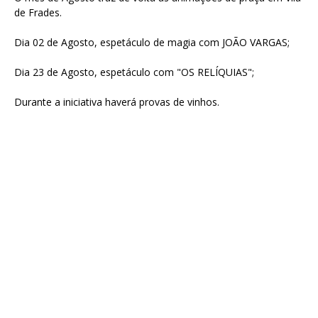
de Frades.
Dia 02 de Agosto, espetáculo de magia com JOÃO VARGAS;
Dia 23 de Agosto, espetáculo com "OS RELÍQUIAS";
Durante a iniciativa haverá provas de vinhos.