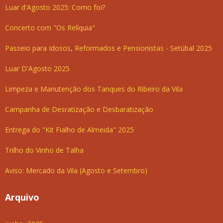
Luar d'Agosto 2025: Como foi?
Concerto com "Os Relíquia"
Passeio para Idosos, Reformados e Pensionistas - Setúbal 2025
Luar D'Agosto 2025
Limpeza e Manutenção dos Tanques do Ribeiro da Vila
Campanha de Desratização e Desbaratização
Entrega do "Kit Fialho de Almeida" 2025
Trilho do Vinho de Talha
Aviso: Mercado da Vila (Agosto e Setembro)
Arquivo