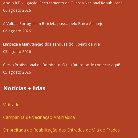
Apoio à Divulgação: Recrutamento da Guarda Nacional Republicana
06 agosto 2026
A Volta a Portugal em Bicicleta passa pelo Baixo Alentejo
06 agosto 2026
Limpeza e Manutenção dos Tanques do Ribeiro da Vila
05 agosto 2026
Curso Profissional de Bombeiro: O teu futuro pode começar aqui!
05 agosto 2026
Notícias + lidas
Vitifrades
Campanha de Vacinação Antirrábica
Empreitada de Reabilitação das Entradas de Vila de Frades