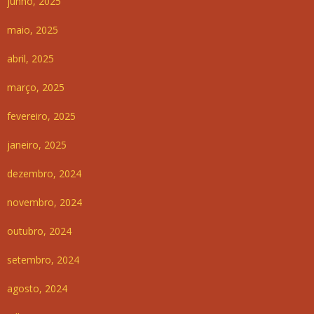
junho, 2025
maio, 2025
abril, 2025
março, 2025
fevereiro, 2025
janeiro, 2025
dezembro, 2024
novembro, 2024
outubro, 2024
setembro, 2024
agosto, 2024