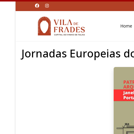
Home
Jornadas Europeias d