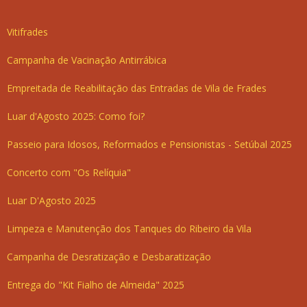
Vitifrades
Campanha de Vacinação Antirrábica
Empreitada de Reabilitação das Entradas de Vila de Frades
Luar d'Agosto 2025: Como foi?
Passeio para Idosos, Reformados e Pensionistas - Setúbal 2025
Concerto com "Os Relíquia"
Luar D'Agosto 2025
Limpeza e Manutenção dos Tanques do Ribeiro da Vila
Campanha de Desratização e Desbaratização
Entrega do "Kit Fialho de Almeida" 2025