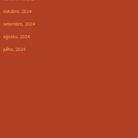
outubro, 2024
setembro, 2024
agosto, 2024
julho, 2024