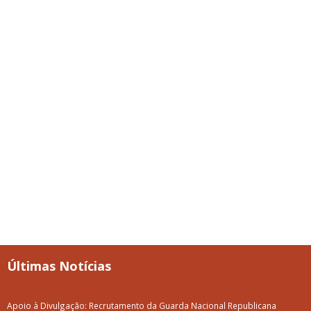
Últimas Notícias
Apoio à Divulgação: Recrutamento da Guarda Nacional Republicana