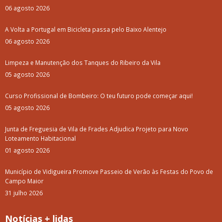
06 agosto 2026
A Volta a Portugal em Bicicleta passa pelo Baixo Alentejo
06 agosto 2026
Limpeza e Manutenção dos Tanques do Ribeiro da Vila
05 agosto 2026
Curso Profissional de Bombeiro: O teu futuro pode começar aqui!
05 agosto 2026
Junta de Freguesia de Vila de Frades Adjudica Projeto para Novo
Loteamento Habitacional
01 agosto 2026
Município de Vidigueira Promove Passeio de Verão às Festas do Povo de
Campo Maior
31 julho 2026
Notícias + lidas