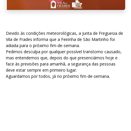
Devido às condições meteorológicas, a Junta de Freguesia de
Vila de Frades informa que a Feirinha de São Martinho foi
adiada para o próximo fim-de-semana.
Pedimos desculpa por qualquer possível transtorno causado,
mas entendemos que, depois do que presenciámos hoje e
face às previsões para amanhã, a segurança das pessoas
deve estar sempre em primeiro lugar.
Aguardamos por todos, já no próximo fim-de-semana.