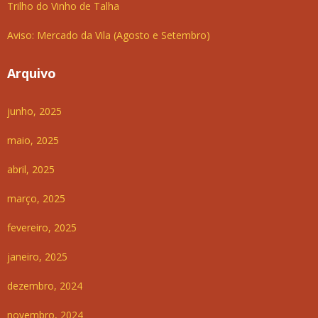
Trilho do Vinho de Talha
Aviso: Mercado da Vila (Agosto e Setembro)
Arquivo
junho, 2025
maio, 2025
abril, 2025
março, 2025
fevereiro, 2025
janeiro, 2025
dezembro, 2024
novembro, 2024