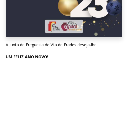
A Junta de Freguesia de Vila de Frades deseja-lhe
UM FELIZ ANO NOVO!