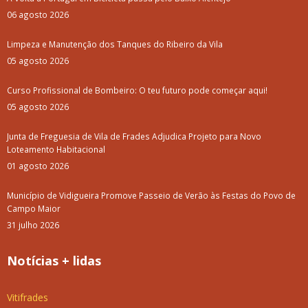
06 agosto 2026
Limpeza e Manutenção dos Tanques do Ribeiro da Vila
05 agosto 2026
Curso Profissional de Bombeiro: O teu futuro pode começar aqui!
05 agosto 2026
Junta de Freguesia de Vila de Frades Adjudica Projeto para Novo
Loteamento Habitacional
01 agosto 2026
Município de Vidigueira Promove Passeio de Verão às Festas do Povo de
Campo Maior
31 julho 2026
Notícias + lidas
Vitifrades