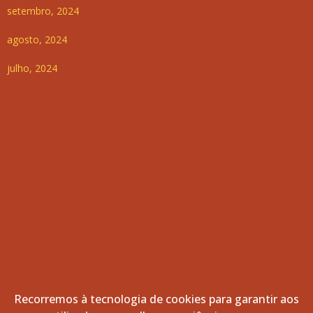
setembro, 2024
agosto, 2024
julho, 2024
Recorremos à tecnologia de cookies para garantir aos