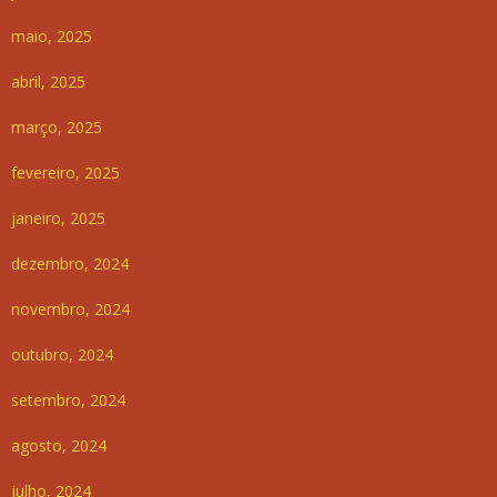
maio, 2025
abril, 2025
março, 2025
fevereiro, 2025
janeiro, 2025
dezembro, 2024
novembro, 2024
outubro, 2024
setembro, 2024
agosto, 2024
julho, 2024