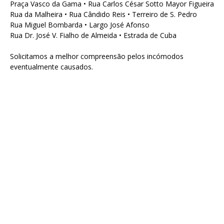
Praça Vasco da Gama • Rua Carlos César Sotto Mayor Figueira
Rua da Malheira • Rua Cândido Reis • Terreiro de S. Pedro
Rua Miguel Bombarda • Largo José Afonso
Rua Dr. José V. Fialho de Almeida • Estrada de Cuba
Solicitamos a melhor compreensão pelos incómodos
eventualmente causados.