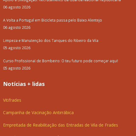
06 agosto 2026
A Volta a Portugal em Bicicleta passa pelo Baixo Alentejo
06 agosto 2026
Limpeza e Manutenção dos Tanques do Ribeiro da Vila
05 agosto 2026
Curso Profissional de Bombeiro: O teu futuro pode começar aqui!
05 agosto 2026
Notícias + lidas
Vitifrades
Campanha de Vacinação Antirrábica
Empreitada de Reabilitação das Entradas de Vila de Frades