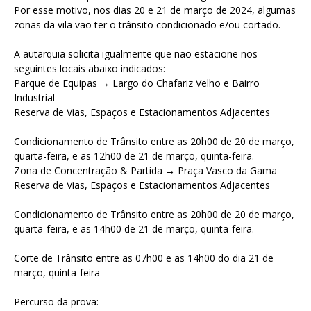
Por esse motivo, nos dias 20 e 21 de março de 2024, algumas
zonas da vila vão ter o trânsito condicionado e/ou cortado.
A autarquia solicita igualmente que não estacione nos
seguintes locais abaixo indicados:
Parque de Equipas → Largo do Chafariz Velho e Bairro
Industrial
Reserva de Vias, Espaços e Estacionamentos Adjacentes
Condicionamento de Trânsito entre as 20h00 de 20 de março,
quarta-feira, e as 12h00 de 21 de março, quinta-feira.
Zona de Concentração & Partida → Praça Vasco da Gama
Reserva de Vias, Espaços e Estacionamentos Adjacentes
Condicionamento de Trânsito entre as 20h00 de 20 de março,
quarta-feira, e as 14h00 de 21 de março, quinta-feira.
Corte de Trânsito entre as 07h00 e as 14h00 do dia 21 de
março, quinta-feira
Percurso da prova: