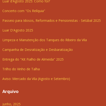
Luar d'Agosto 2025: Como foi?
Concerto com "Os Relíquia"
Passeio para Idosos, Reformados e Pensionistas - Setúbal 2025
Luar D'Agosto 2025
Limpeza e Manutenção dos Tanques do Ribeiro da Vila
Campanha de Desratização e Desbaratização
Entrega do "Kit Fialho de Almeida" 2025
Trilho do Vinho de Talha
Aviso: Mercado da Vila (Agosto e Setembro)
Arquivo
junho, 2025