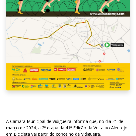
A Câmara Municipal de Vidigueira informa que, no dia 21 de
março de 2024, a 2ª etapa da 41ª Edição da Volta ao Alentejo
em Bicicleta vai partir do concelho de Vidigueira.