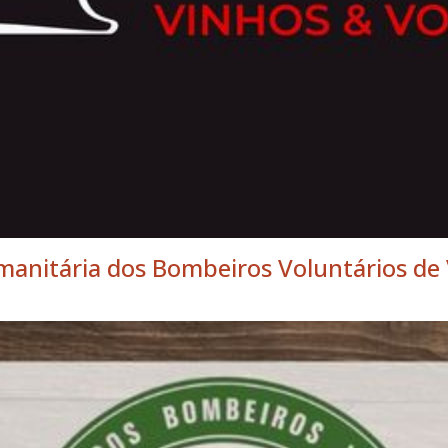
manitária dos Bombeiros Voluntários de 