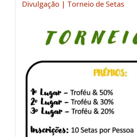
Divulgação | Torneio de Setas