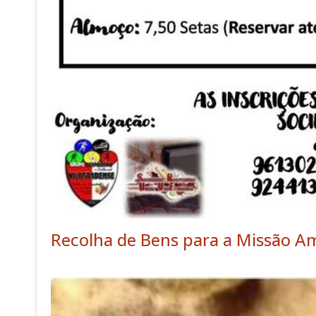
Recolha de Bens para a Missão A