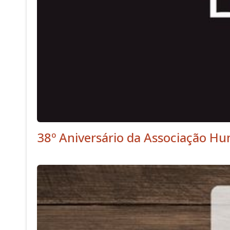
38º Aniversário da Associação Hu