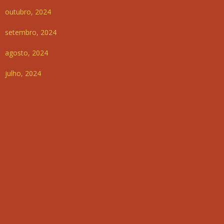
outubro, 2024
setembro, 2024
agosto, 2024
julho, 2024