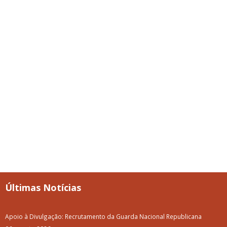
Últimas Notícias
Apoio à Divulgação: Recrutamento da Guarda Nacional Republicana