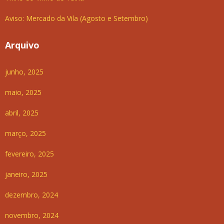
Aviso: Mercado da Vila (Agosto e Setembro)
Arquivo
junho, 2025
maio, 2025
abril, 2025
março, 2025
fevereiro, 2025
janeiro, 2025
dezembro, 2024
novembro, 2024