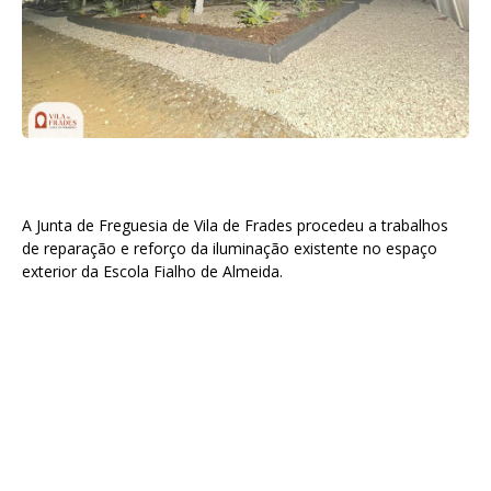
A Junta de Freguesia de Vila de Frades procedeu a trabalhos
de reparação e reforço da iluminação existente no espaço
exterior da Escola Fialho de Almeida.