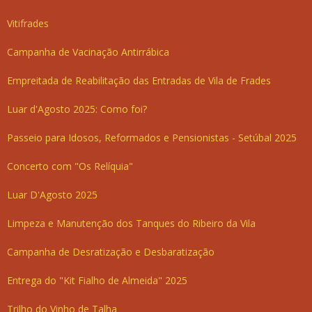
Vitifrades
Campanha de Vacinação Antirrábica
Empreitada de Reabilitação das Entradas de Vila de Frades
Luar d'Agosto 2025: Como foi?
Passeio para Idosos, Reformados e Pensionistas - Setúbal 2025
Concerto com "Os Relíquia"
Luar D'Agosto 2025
Limpeza e Manutenção dos Tanques do Ribeiro da Vila
Campanha de Desratização e Desbaratização
Entrega do "Kit Fialho de Almeida" 2025
Trilho do Vinho de Talha