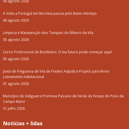
06 agosto 2026
A Volta a Portugal em Bicicleta passa pelo Baixo Alentejo
06 agosto 2026
Limpeza e Manutenção dos Tanques do Ribeiro da Vila
05 agosto 2026
Curso Profissional de Bombeiro: O teu futuro pode começar aqui!
05 agosto 2026
Junta de Freguesia de Vila de Frades Adjudica Projeto para Novo
Loteamento Habitacional
01 agosto 2026
Município de Vidigueira Promove Passeio de Verão às Festas do Povo de
Campo Maior
31 julho 2026
Notícias + lidas