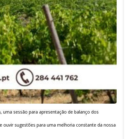
sia, uma sessão para apresentação de balanço dos
de ouvir sugestões para uma melhoria constante da nossa