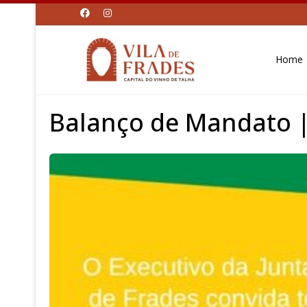
Home
Balanço de Mandato |