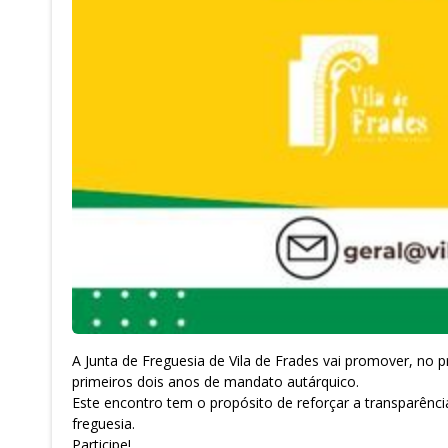
A Junta de Freguesia de Vila de Frades vai promover, no 
primeiros dois anos de mandato autárquico.
Este encontro tem o propósito de reforçar a transparênc
freguesia.
Participe!