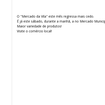
O "Mercado da Vila" este mês regressa mais cedo.
É já este sábado, durante a manhã, a no Mercado Municipa
Maior variedade de produtos!
Visite o comércio local!