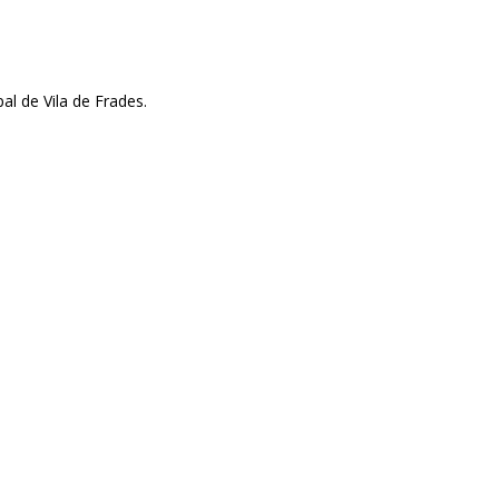
l de Vila de Frades.