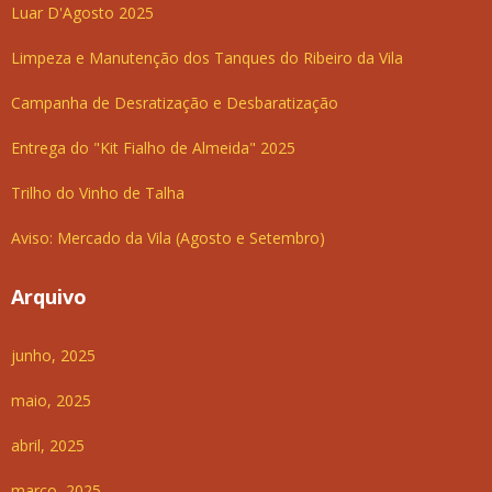
Luar D'Agosto 2025
Limpeza e Manutenção dos Tanques do Ribeiro da Vila
Campanha de Desratização e Desbaratização
Entrega do "Kit Fialho de Almeida" 2025
Trilho do Vinho de Talha
Aviso: Mercado da Vila (Agosto e Setembro)
Arquivo
junho, 2025
maio, 2025
abril, 2025
março, 2025