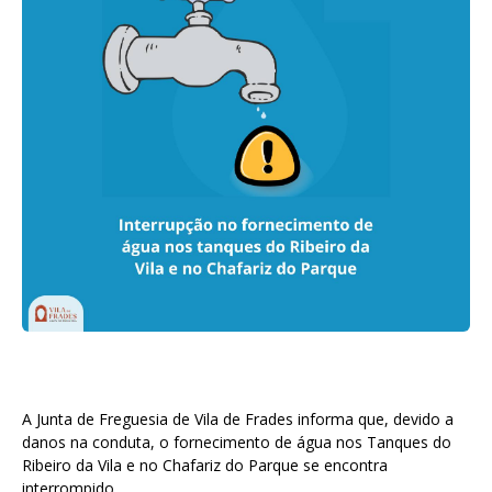
A Junta de Freguesia de Vila de Frades informa que, devido a
danos na conduta, o fornecimento de água nos Tanques do
Ribeiro da Vila e no Chafariz do Parque se encontra
interrompido.