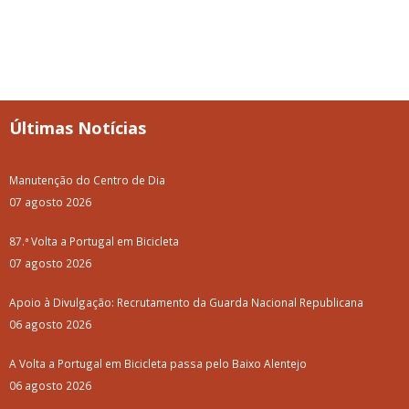
Últimas Notícias
Manutenção do Centro de Dia
07 agosto 2026
87.ª Volta a Portugal em Bicicleta
07 agosto 2026
Apoio à Divulgação: Recrutamento da Guarda Nacional Republicana
06 agosto 2026
A Volta a Portugal em Bicicleta passa pelo Baixo Alentejo
06 agosto 2026