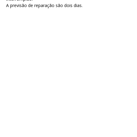
A previsão de reparação são dois dias.