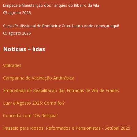
Limpeza e Manutenção dos Tanques do Ribeiro da Vila
05 agosto 2026
Curso Profissional de Bombeiro: O teu futuro pode começar aqui!
05 agosto 2026
Notícias + lidas
Vitifrades
Campanha de Vacinação Antirrábica
Empreitada de Reabilitação das Entradas de Vila de Frades
Luar d'Agosto 2025: Como foi?
Concerto com "Os Relíquia"
Passeio para Idosos, Reformados e Pensionistas - Setúbal 2025