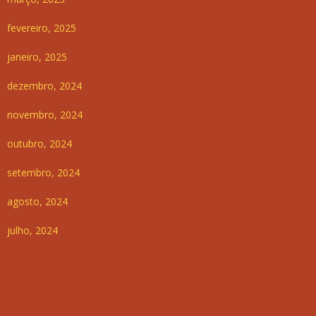
fevereiro, 2025
janeiro, 2025
dezembro, 2024
novembro, 2024
outubro, 2024
setembro, 2024
agosto, 2024
julho, 2024