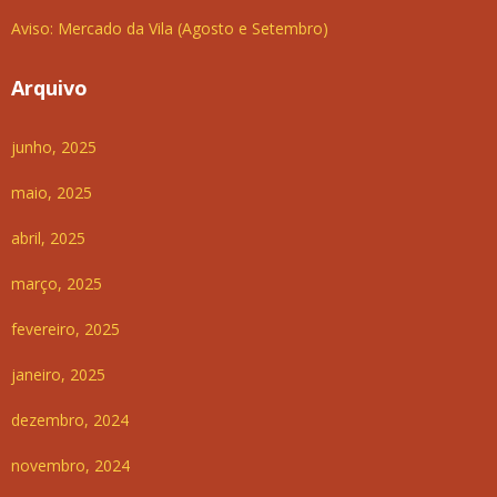
Aviso: Mercado da Vila (Agosto e Setembro)
Arquivo
junho, 2025
maio, 2025
abril, 2025
março, 2025
fevereiro, 2025
janeiro, 2025
dezembro, 2024
novembro, 2024