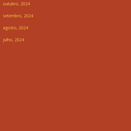
outubro, 2024
setembro, 2024
agosto, 2024
julho, 2024