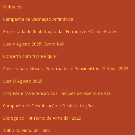
Vitifrades
Campanha de Vacinação Antirrábica
Empreitada de Reabilitação das Entradas de Vila de Frades
Luar d'Agosto 2025: Como foi?
Concerto com "Os Relíquia"
Passeio para Idosos, Reformados e Pensionistas - Setúbal 2025
Luar D'Agosto 2025
Limpeza e Manutenção dos Tanques do Ribeiro da Vila
Campanha de Desratização e Desbaratização
Entrega do "Kit Fialho de Almeida" 2025
Trilho do Vinho de Talha