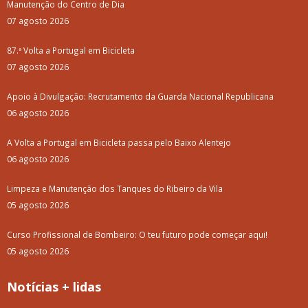
Manutenção do Centro de Dia
07 agosto 2026
87.ª Volta a Portugal em Bicicleta
07 agosto 2026
Apoio à Divulgação: Recrutamento da Guarda Nacional Republicana
06 agosto 2026
A Volta a Portugal em Bicicleta passa pelo Baixo Alentejo
06 agosto 2026
Limpeza e Manutenção dos Tanques do Ribeiro da Vila
05 agosto 2026
Curso Profissional de Bombeiro: O teu futuro pode começar aqui!
05 agosto 2026
Notícias + lidas