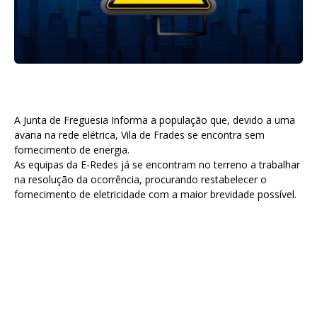
A Junta de Freguesia Informa a população que, devido a uma
avaria na rede elétrica, Vila de Frades se encontra sem
fornecimento de energia.
As equipas da E-Redes já se encontram no terreno a trabalhar
na resolução da ocorrência, procurando restabelecer o
fornecimento de eletricidade com a maior brevidade possível.