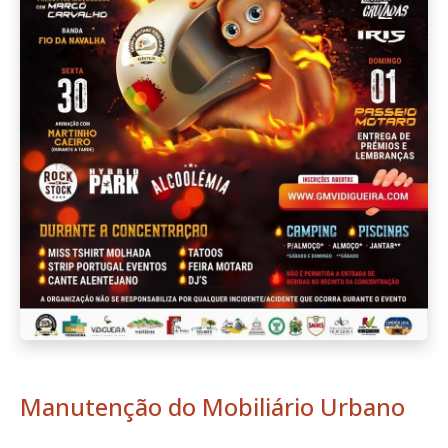
Manutenção do Mobiliário Urbano