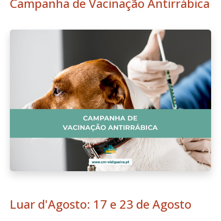
Campanha de Vacinação Antirrábica
Luar d'Agosto: 17 e 23 de Agosto