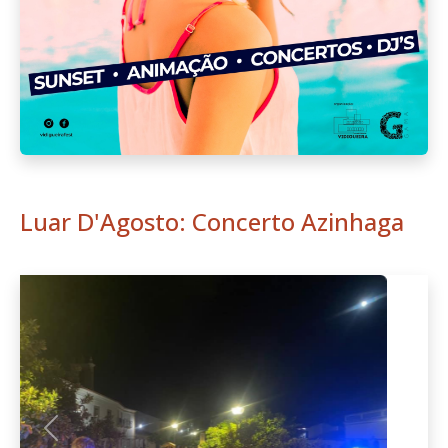
Luar D'Agosto: Concerto Azinhaga
Anterior
Seguint