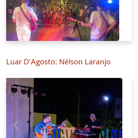
Luar D'Agosto: Nélson Laranjo
Anterior
Seguint