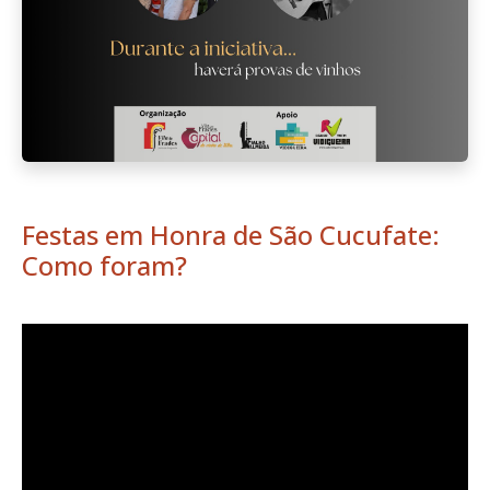
Festas em Honra de São Cucufate:
Como foram?