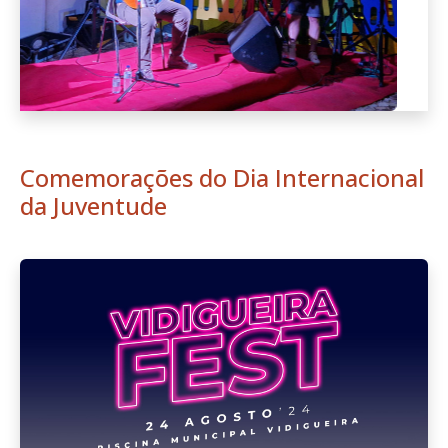
Comemorações do Dia Internacional
da Juventude