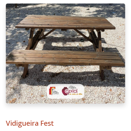
Vidigueira Fest