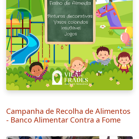
Campanha de Recolha de Alimentos
- Banco Alimentar Contra a Fome