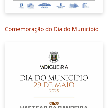
Comemoração do Dia do Município