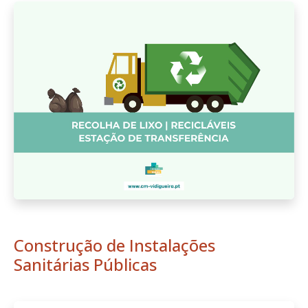
Construção de Instalações
Sanitárias Públicas