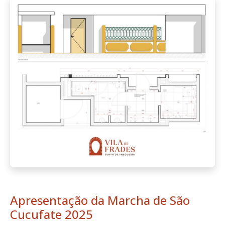
Apresentação da Marcha de São
Cucufate 2025