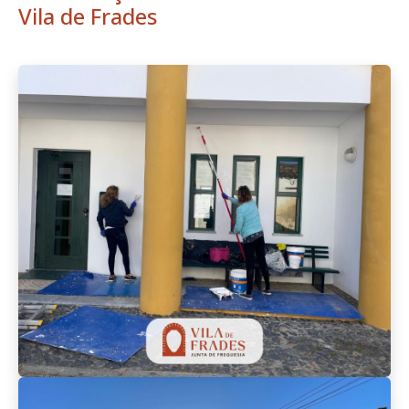
Vila de Frades