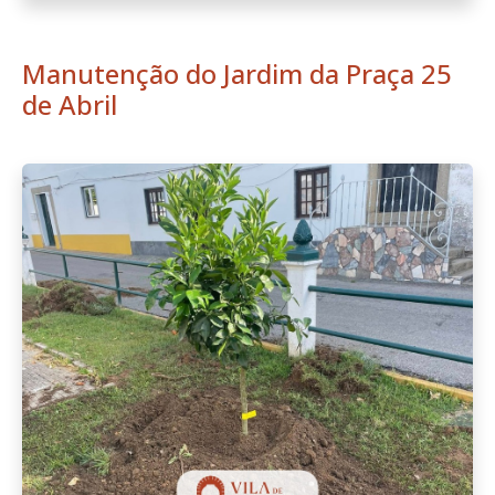
Manutenção do Jardim da Praça 25
de Abril