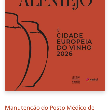
Manutenção do Posto Médico de