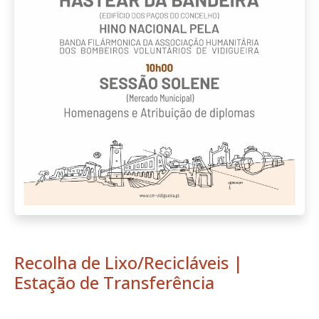
Recolha de Lixo/Recicláveis |
Estação de Transferência