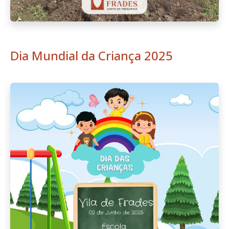
Dia Mundial da Criança 2025