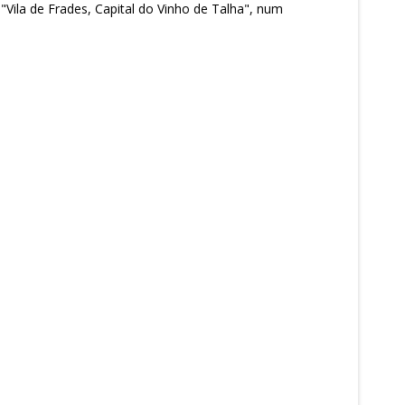
Vila de Frades, Capital do Vinho de Talha", num