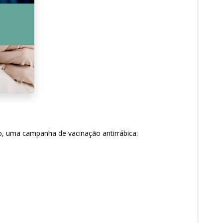
to, uma campanha de vacinação antirrábica: