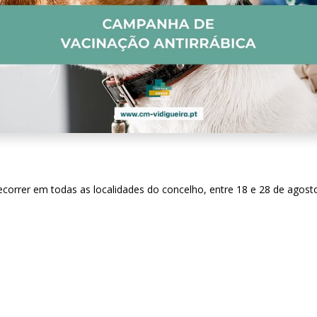
decorrer em todas as localidades do concelho, entre 18 e 28 de agos