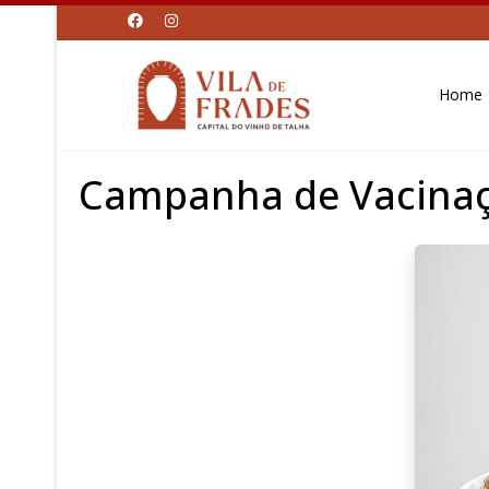
Home
Campanha de Vacinaç