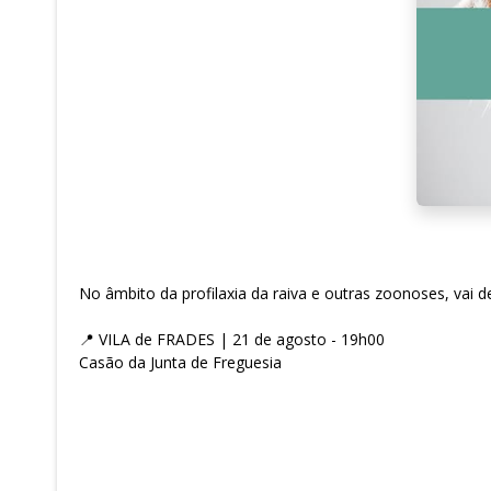
No âmbito da profilaxia da raiva e outras zoonoses, vai 
📍 VILA de FRADES | 21 de agosto - 19h00
Casão da Junta de Freguesia