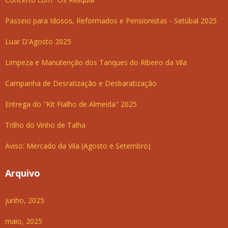
Passeio para Idosos, Reformados e Pensionistas - Setúbal 2025
Luar D'Agosto 2025
Limpeza e Manutenção dos Tanques do Ribeiro da Vila
Campanha de Desratização e Desbaratização
Entrega do "Kit Fialho de Almeida" 2025
Trilho do Vinho de Talha
Aviso: Mercado da Vila (Agosto e Setembro)
Arquivo
junho, 2025
maio, 2025