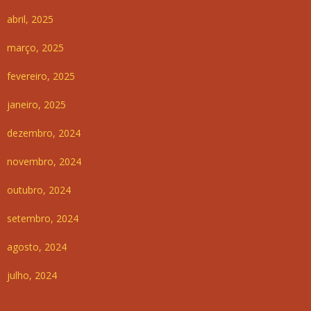
abril, 2025
março, 2025
fevereiro, 2025
janeiro, 2025
dezembro, 2024
novembro, 2024
outubro, 2024
setembro, 2024
agosto, 2024
julho, 2024