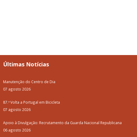
Últimas Notícias
Manutenção do Centro de Dia
07 agosto 2026
87.ª Volta a Portugal em Bicicleta
07 agosto 2026
Apoio à Divulgação: Recrutamento da Guarda Nacional Republicana
06 agosto 2026