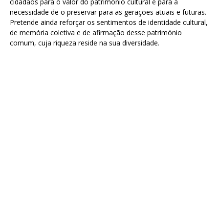
cidadãos para o valor do património cultural e para a
necessidade de o preservar para as gerações atuais e futuras.
Pretende ainda reforçar os sentimentos de identidade cultural,
de memória coletiva e de afirmação desse património
comum, cuja riqueza reside na sua diversidade.