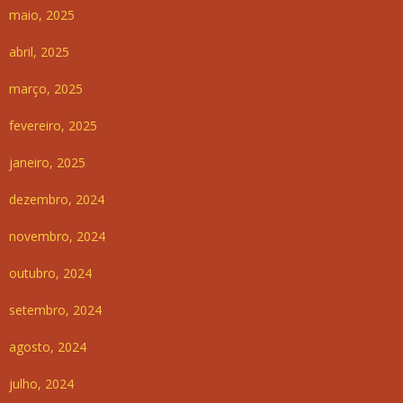
maio, 2025
abril, 2025
março, 2025
fevereiro, 2025
janeiro, 2025
dezembro, 2024
novembro, 2024
outubro, 2024
setembro, 2024
agosto, 2024
julho, 2024