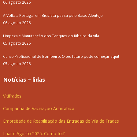
06 agosto 2026
A Volta a Portugal em Bicicleta passa pelo Baixo Alentejo
06 agosto 2026
Limpeza e Manutenção dos Tanques do Ribeiro da Vila
05 agosto 2026
Curso Profissional de Bombeiro: O teu futuro pode começar aqui!
05 agosto 2026
Notícias + lidas
Vitifrades
Campanha de Vacinação Antirrábica
Empreitada de Reabilitação das Entradas de Vila de Frades
Luar d'Agosto 2025: Como foi?