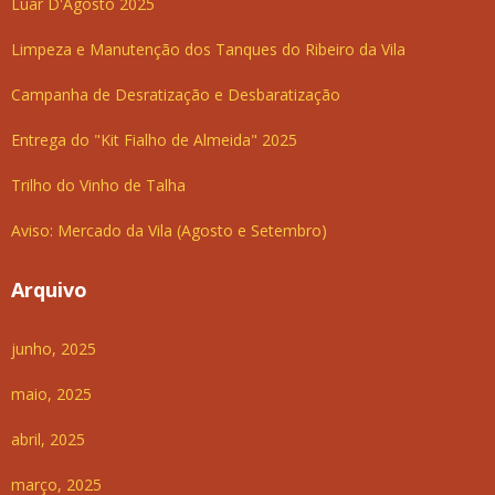
Luar D'Agosto 2025
Limpeza e Manutenção dos Tanques do Ribeiro da Vila
Campanha de Desratização e Desbaratização
Entrega do "Kit Fialho de Almeida" 2025
Trilho do Vinho de Talha
Aviso: Mercado da Vila (Agosto e Setembro)
Arquivo
junho, 2025
maio, 2025
abril, 2025
março, 2025