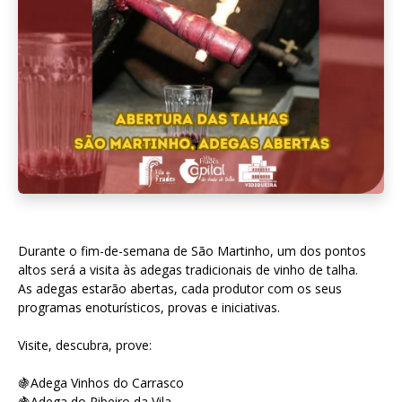
Durante o fim-de-semana de São Martinho, um dos pontos
altos será a visita às adegas tradicionais de vinho de talha.
As adegas estarão abertas, cada produtor com os seus
programas enoturísticos, provas e iniciativas.
Visite, descubra, prove:
🍇Adega Vinhos do Carrasco
🍇Adega do Ribeiro da Vila