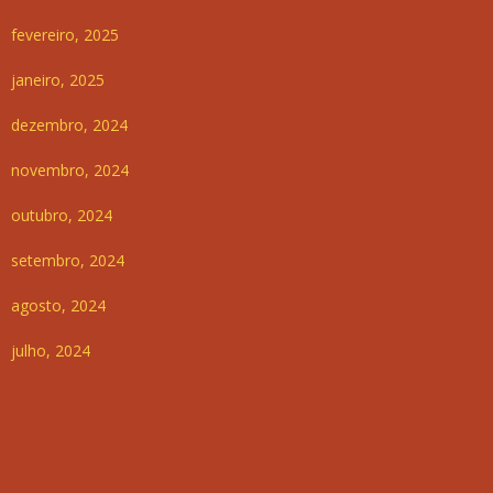
fevereiro, 2025
janeiro, 2025
dezembro, 2024
novembro, 2024
outubro, 2024
setembro, 2024
agosto, 2024
julho, 2024