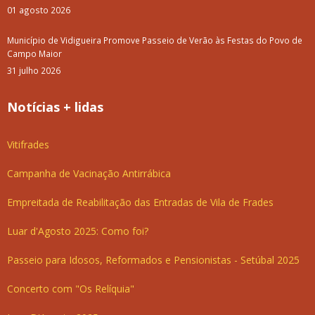
01 agosto 2026
Município de Vidigueira Promove Passeio de Verão às Festas do Povo de
Campo Maior
31 julho 2026
Notícias + lidas
Vitifrades
Campanha de Vacinação Antirrábica
Empreitada de Reabilitação das Entradas de Vila de Frades
Luar d'Agosto 2025: Como foi?
Passeio para Idosos, Reformados e Pensionistas - Setúbal 2025
Concerto com "Os Relíquia"