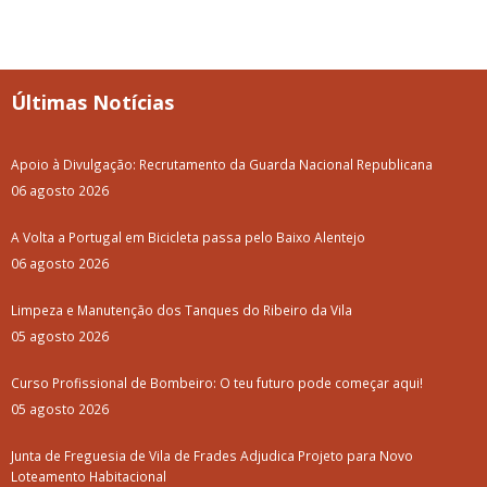
Últimas Notícias
Apoio à Divulgação: Recrutamento da Guarda Nacional Republicana
06 agosto 2026
A Volta a Portugal em Bicicleta passa pelo Baixo Alentejo
06 agosto 2026
Limpeza e Manutenção dos Tanques do Ribeiro da Vila
05 agosto 2026
Curso Profissional de Bombeiro: O teu futuro pode começar aqui!
05 agosto 2026
Junta de Freguesia de Vila de Frades Adjudica Projeto para Novo
Loteamento Habitacional