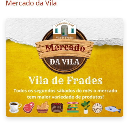
Mercado da Vila