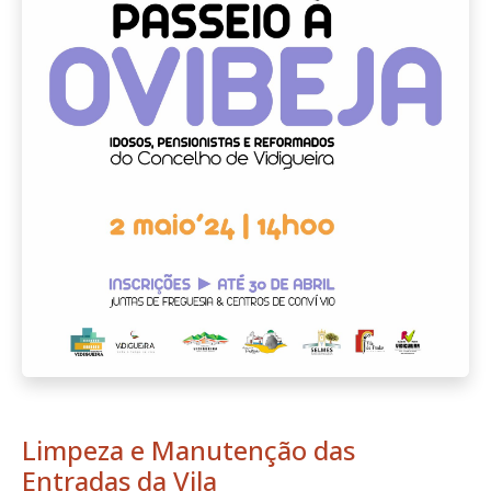
Limpeza e Manutenção das