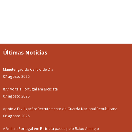
Últimas Notícias
Manutenção do Centro de Dia
07 agosto 2026
87.ª Volta a Portugal em Bicicleta
07 agosto 2026
Apoio à Divulgação: Recrutamento da Guarda Nacional Republicana
06 agosto 2026