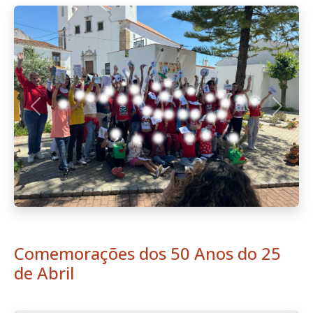
Anterior
Seguint
Comemorações dos 50 Anos do 25
de Abril