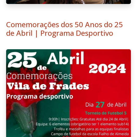
Comemorações dos 50 Anos do 25
de Abril | Programa Desportivo