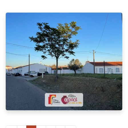
Entradas da Vila