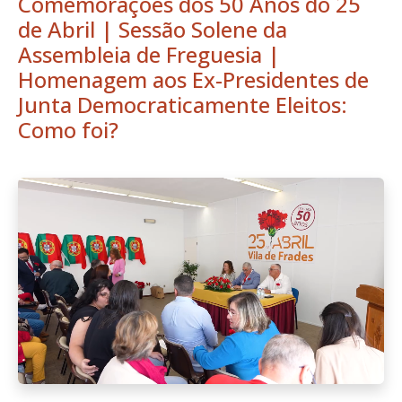
Comemorações dos 50 Anos do 25
de Abril | Sessão Solene da
Assembleia de Freguesia |
Homenagem aos Ex-Presidentes de
Junta Democraticamente Eleitos:
Como foi?