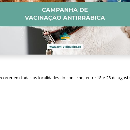
decorrer em todas as localidades do concelho, entre 18 e 28 de agos