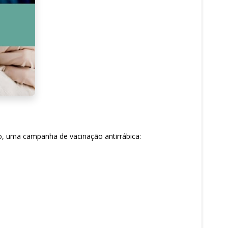
to, uma campanha de vacinação antirrábica: