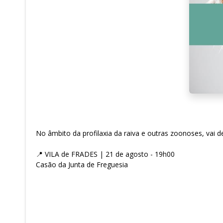
No âmbito da profilaxia da raiva e outras zoonoses, vai 
📍 VILA de FRADES | 21 de agosto - 19h00
Casão da Junta de Freguesia