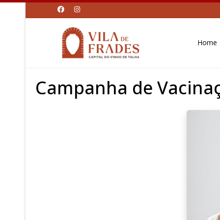
Home
Campanha de Vacinaç