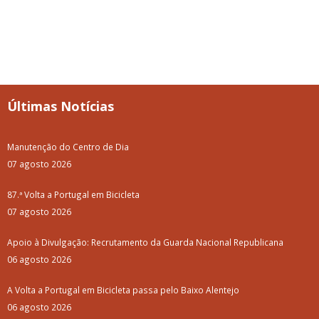
Últimas Notícias
Manutenção do Centro de Dia
07 agosto 2026
87.ª Volta a Portugal em Bicicleta
07 agosto 2026
Apoio à Divulgação: Recrutamento da Guarda Nacional Republicana
06 agosto 2026
A Volta a Portugal em Bicicleta passa pelo Baixo Alentejo
06 agosto 2026