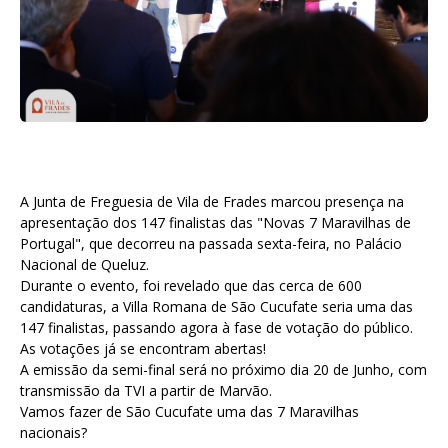
A Junta de Freguesia de Vila de Frades marcou presença na
apresentação dos 147 finalistas das "Novas 7 Maravilhas de
Portugal", que decorreu na passada sexta-feira, no Palácio
Nacional de Queluz.
Durante o evento, foi revelado que das cerca de 600
candidaturas, a Villa Romana de São Cucufate seria uma das
147 finalistas, passando agora à fase de votação do público.
As votações já se encontram abertas!
A emissão da semi-final será no próximo dia 20 de Junho, com
transmissão da TVI a partir de Marvão.
Vamos fazer de São Cucufate uma das 7 Maravilhas
nacionais?