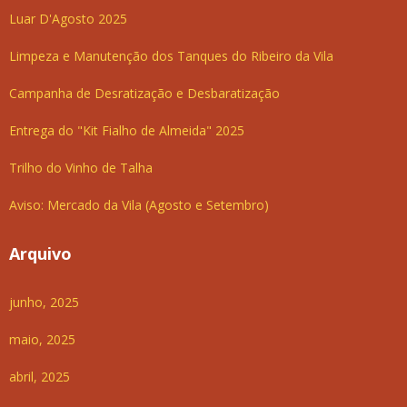
Luar D'Agosto 2025
Limpeza e Manutenção dos Tanques do Ribeiro da Vila
Campanha de Desratização e Desbaratização
Entrega do "Kit Fialho de Almeida" 2025
Trilho do Vinho de Talha
Aviso: Mercado da Vila (Agosto e Setembro)
Arquivo
junho, 2025
maio, 2025
abril, 2025