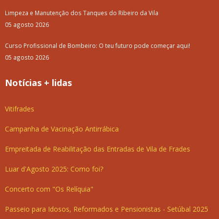
Limpeza e Manutenção dos Tanques do Ribeiro da Vila
05 agosto 2026
Curso Profissional de Bombeiro: O teu futuro pode começar aqui!
05 agosto 2026
Notícias + lidas
Vitifrades
Campanha de Vacinação Antirrábica
Empreitada de Reabilitação das Entradas de Vila de Frades
Luar d'Agosto 2025: Como foi?
Concerto com "Os Relíquia"
Passeio para Idosos, Reformados e Pensionistas - Setúbal 2025