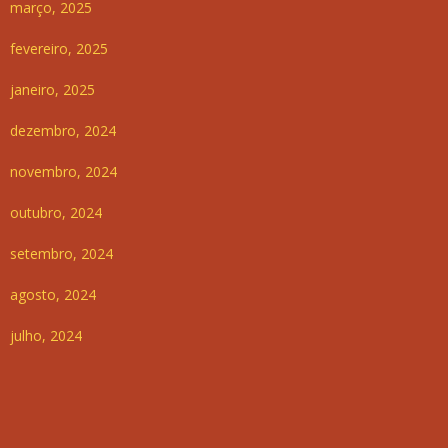
março, 2025
fevereiro, 2025
janeiro, 2025
dezembro, 2024
novembro, 2024
outubro, 2024
setembro, 2024
agosto, 2024
julho, 2024