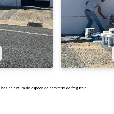
alhos de pintura do espaço do cemitério da freguesia.