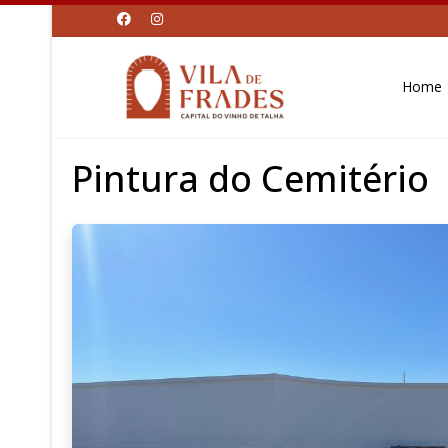
Home
Pintura do Cemitério