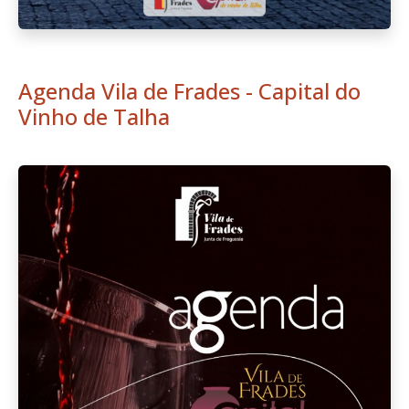
Agenda Vila de Frades - Capital do
Vinho de Talha