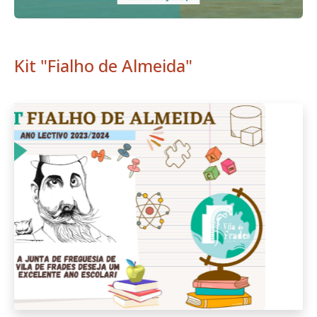
Kit "Fialho de Almeida"
Anterior
Seguint