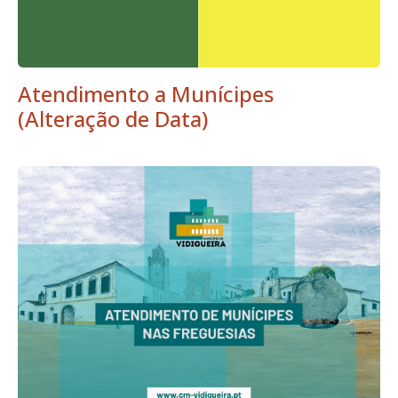
Atendimento a Munícipes
(Alteração de Data)