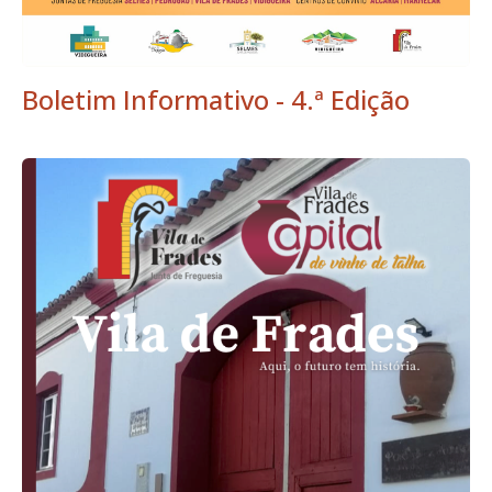
Boletim Informativo - 4.ª Edição