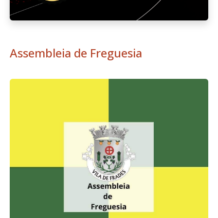
Assembleia de Freguesia