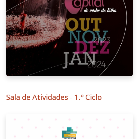
Sala de Atividades - 1.º Ciclo