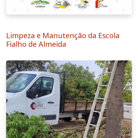
Limpeza e Manutenção da Escola
Fialho de Almeida