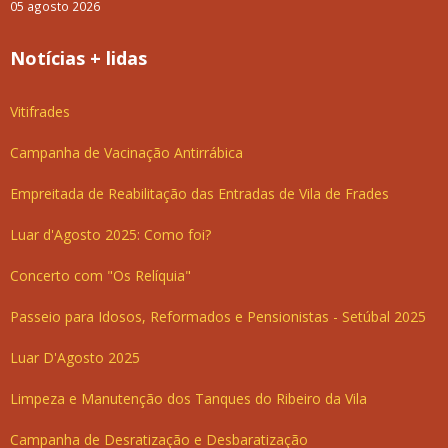
05 agosto 2026
Notícias + lidas
Vitifrades
Campanha de Vacinação Antirrábica
Empreitada de Reabilitação das Entradas de Vila de Frades
Luar d'Agosto 2025: Como foi?
Concerto com "Os Relíquia"
Passeio para Idosos, Reformados e Pensionistas - Setúbal 2025
Luar D'Agosto 2025
Limpeza e Manutenção dos Tanques do Ribeiro da Vila
Campanha de Desratização e Desbaratização