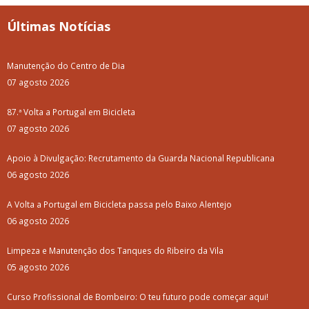
Últimas Notícias
Manutenção do Centro de Dia
07 agosto 2026
87.ª Volta a Portugal em Bicicleta
07 agosto 2026
Apoio à Divulgação: Recrutamento da Guarda Nacional Republicana
06 agosto 2026
A Volta a Portugal em Bicicleta passa pelo Baixo Alentejo
06 agosto 2026
Limpeza e Manutenção dos Tanques do Ribeiro da Vila
05 agosto 2026
Curso Profissional de Bombeiro: O teu futuro pode começar aqui!