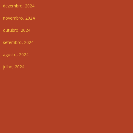
dezembro, 2024
novembro, 2024
outubro, 2024
setembro, 2024
agosto, 2024
julho, 2024