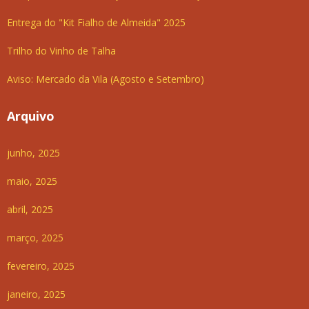
Entrega do "Kit Fialho de Almeida" 2025
Trilho do Vinho de Talha
Aviso: Mercado da Vila (Agosto e Setembro)
Arquivo
junho, 2025
maio, 2025
abril, 2025
março, 2025
fevereiro, 2025
janeiro, 2025