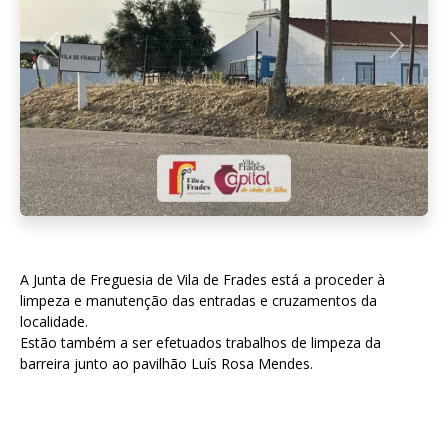
Anterior
Seguint
A Junta de Freguesia de Vila de Frades está a proceder à
limpeza e manutenção das entradas e cruzamentos da
localidade.
Estão também a ser efetuados trabalhos de limpeza da
barreira junto ao pavilhão Luís Rosa Mendes.