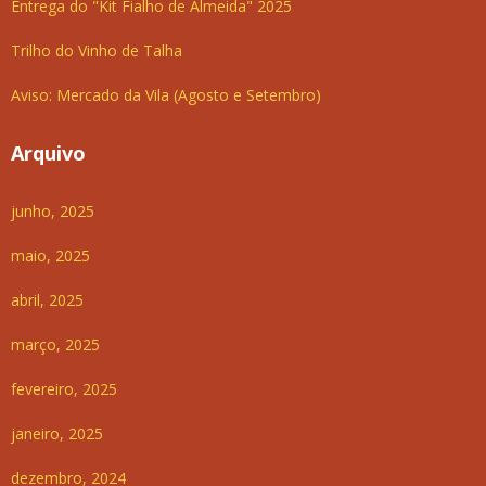
Entrega do "Kit Fialho de Almeida" 2025
Trilho do Vinho de Talha
Aviso: Mercado da Vila (Agosto e Setembro)
Arquivo
junho, 2025
maio, 2025
abril, 2025
março, 2025
fevereiro, 2025
janeiro, 2025
dezembro, 2024