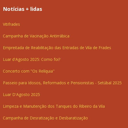
Notícias + lidas
Vitifrades
Campanha de Vacinação Antirrábica
Empreitada de Reabilitação das Entradas de Vila de Frades
Luar d'Agosto 2025: Como foi?
Concerto com "Os Relíquia"
Passeio para Idosos, Reformados e Pensionistas - Setúbal 2025
Luar D'Agosto 2025
Limpeza e Manutenção dos Tanques do Ribeiro da Vila
Campanha de Desratização e Desbaratização