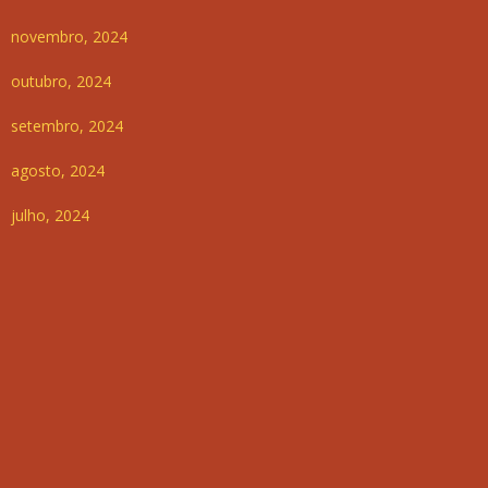
novembro, 2024
outubro, 2024
setembro, 2024
agosto, 2024
julho, 2024