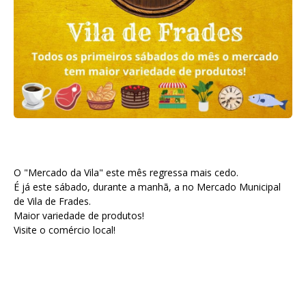
O "Mercado da Vila" este mês regressa mais cedo.
É já este sábado, durante a manhã, a no Mercado Municipal
de Vila de Frades.
Maior variedade de produtos!
Visite o comércio local!