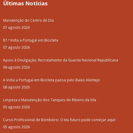
Últimas Notícias
Manutenção do Centro de Dia
07 agosto 2026
87.ª Volta a Portugal em Bicicleta
07 agosto 2026
Apoio à Divulgação: Recrutamento da Guarda Nacional Republicana
06 agosto 2026
A Volta a Portugal em Bicicleta passa pelo Baixo Alentejo
06 agosto 2026
Limpeza e Manutenção dos Tanques do Ribeiro da Vila
05 agosto 2026
Curso Profissional de Bombeiro: O teu futuro pode começar aqui!
05 agosto 2026