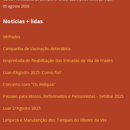
05 agosto 2026
Notícias + lidas
Vitifrades
Campanha de Vacinação Antirrábica
Empreitada de Reabilitação das Entradas de Vila de Frades
Luar d'Agosto 2025: Como foi?
Concerto com "Os Relíquia"
Passeio para Idosos, Reformados e Pensionistas - Setúbal 2025
Luar D'Agosto 2025
Limpeza e Manutenção dos Tanques do Ribeiro da Vila