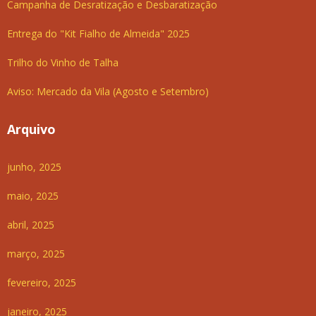
Campanha de Desratização e Desbaratização
Entrega do "Kit Fialho de Almeida" 2025
Trilho do Vinho de Talha
Aviso: Mercado da Vila (Agosto e Setembro)
Arquivo
junho, 2025
maio, 2025
abril, 2025
março, 2025
fevereiro, 2025
janeiro, 2025