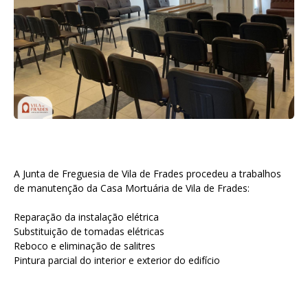
A Junta de Freguesia de Vila de Frades procedeu a trabalhos
de manutenção da Casa Mortuária de Vila de Frades:
Reparação da instalação elétrica
Substituição de tomadas elétricas
Reboco e eliminação de salitres
Pintura parcial do interior e exterior do edifício