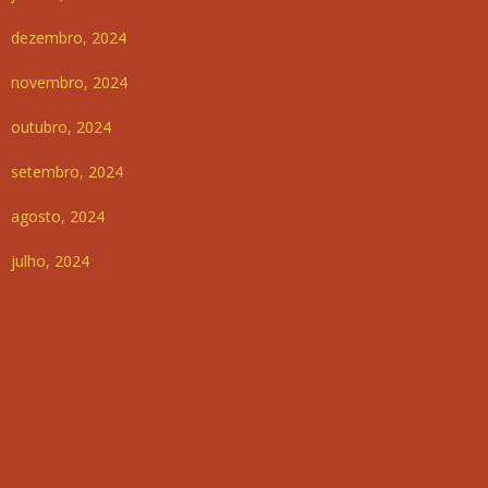
dezembro, 2024
novembro, 2024
outubro, 2024
setembro, 2024
agosto, 2024
julho, 2024