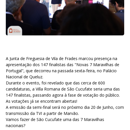
A Junta de Freguesia de Vila de Frades marcou presença na
apresentação dos 147 finalistas das "Novas 7 Maravilhas de
Portugal", que decorreu na passada sexta-feira, no Palácio
Nacional de Queluz.
Durante o evento, foi revelado que das cerca de 600
candidaturas, a Villa Romana de São Cucufate seria uma das
147 finalistas, passando agora à fase de votação do público.
As votações já se encontram abertas!
A emissão da semi-final será no próximo dia 20 de Junho, com
transmissão da TVI a partir de Marvão.
Vamos fazer de São Cucufate uma das 7 Maravilhas
nacionais?