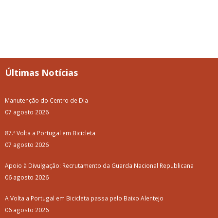
Últimas Notícias
Manutenção do Centro de Dia
07 agosto 2026
87.ª Volta a Portugal em Bicicleta
07 agosto 2026
Apoio à Divulgação: Recrutamento da Guarda Nacional Republicana
06 agosto 2026
A Volta a Portugal em Bicicleta passa pelo Baixo Alentejo
06 agosto 2026