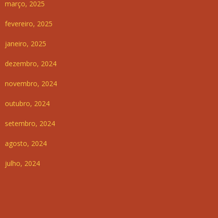
março, 2025
fevereiro, 2025
janeiro, 2025
dezembro, 2024
novembro, 2024
outubro, 2024
setembro, 2024
agosto, 2024
julho, 2024