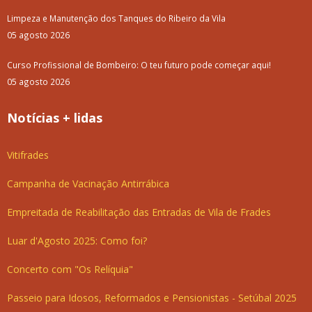
Limpeza e Manutenção dos Tanques do Ribeiro da Vila
05 agosto 2026
Curso Profissional de Bombeiro: O teu futuro pode começar aqui!
05 agosto 2026
Notícias + lidas
Vitifrades
Campanha de Vacinação Antirrábica
Empreitada de Reabilitação das Entradas de Vila de Frades
Luar d'Agosto 2025: Como foi?
Concerto com "Os Relíquia"
Passeio para Idosos, Reformados e Pensionistas - Setúbal 2025