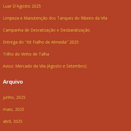
Luar D'Agosto 2025
Limpeza e Manutenção dos Tanques do Ribeiro da Vila
Campanha de Desratização e Desbaratização
Entrega do "Kit Fialho de Almeida" 2025
Trilho do Vinho de Talha
Aviso: Mercado da Vila (Agosto e Setembro)
Arquivo
junho, 2025
maio, 2025
abril, 2025