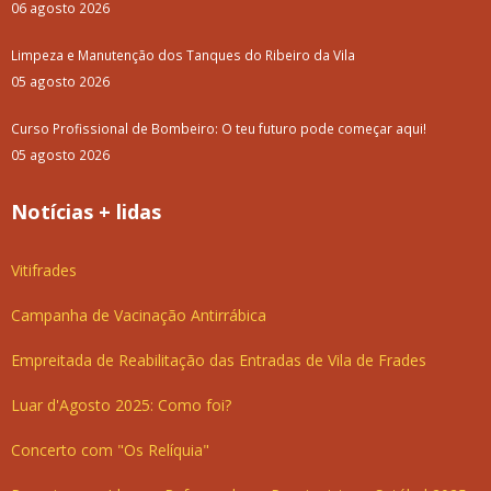
06 agosto 2026
Limpeza e Manutenção dos Tanques do Ribeiro da Vila
05 agosto 2026
Curso Profissional de Bombeiro: O teu futuro pode começar aqui!
05 agosto 2026
Notícias + lidas
Vitifrades
Campanha de Vacinação Antirrábica
Empreitada de Reabilitação das Entradas de Vila de Frades
Luar d'Agosto 2025: Como foi?
Concerto com "Os Relíquia"