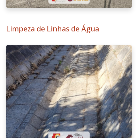
Limpeza de Linhas de Água