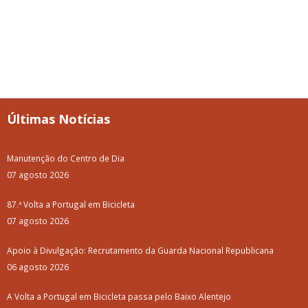
Últimas Notícias
Manutenção do Centro de Dia
07 agosto 2026
87.ª Volta a Portugal em Bicicleta
07 agosto 2026
Apoio à Divulgação: Recrutamento da Guarda Nacional Republicana
06 agosto 2026
A Volta a Portugal em Bicicleta passa pelo Baixo Alentejo