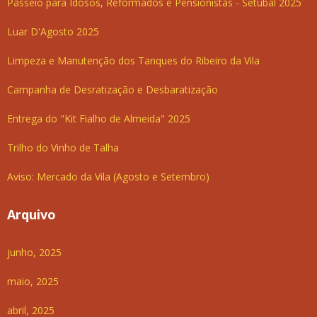
Passeio para Idosos, Reformados e Pensionistas - Setúbal 2025
Luar D'Agosto 2025
Limpeza e Manutenção dos Tanques do Ribeiro da Vila
Campanha de Desratização e Desbaratização
Entrega do "Kit Fialho de Almeida" 2025
Trilho do Vinho de Talha
Aviso: Mercado da Vila (Agosto e Setembro)
Arquivo
junho, 2025
maio, 2025
abril, 2025