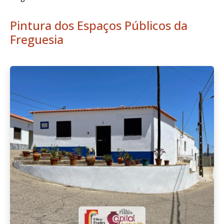
Pintura dos Espaços Públicos da
Freguesia