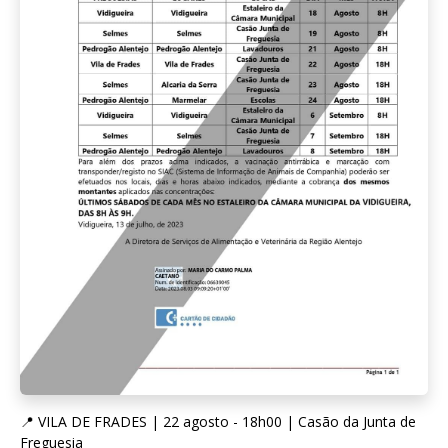
📍 VILA DE FRADES | 22 agosto - 18h00 | Casão da Junta de
Freguesia