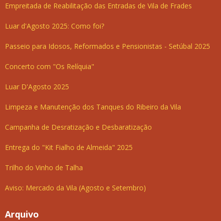
Empreitada de Reabilitação das Entradas de Vila de Frades
Luar d'Agosto 2025: Como foi?
Passeio para Idosos, Reformados e Pensionistas - Setúbal 2025
Concerto com "Os Relíquia"
Luar D'Agosto 2025
Limpeza e Manutenção dos Tanques do Ribeiro da Vila
Campanha de Desratização e Desbaratização
Entrega do "Kit Fialho de Almeida" 2025
Trilho do Vinho de Talha
Aviso: Mercado da Vila (Agosto e Setembro)
Arquivo