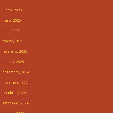
junho, 2025
maio, 2025
abril, 2025
março, 2025
fevereiro, 2025
janeiro, 2025
dezembro, 2024
novembro, 2024
outubro, 2024
setembro, 2024