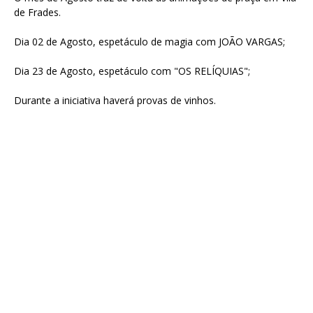
de Frades.
Dia 02 de Agosto, espetáculo de magia com JOÃO VARGAS;
Dia 23 de Agosto, espetáculo com "OS RELÍQUIAS";
Durante a iniciativa haverá provas de vinhos.