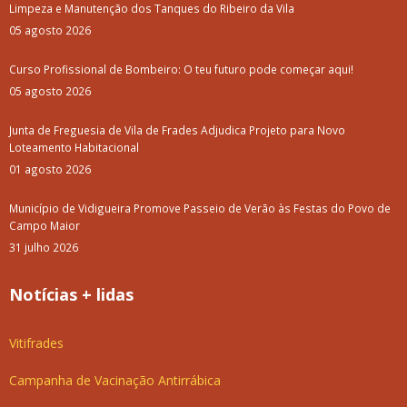
Limpeza e Manutenção dos Tanques do Ribeiro da Vila
05 agosto 2026
Curso Profissional de Bombeiro: O teu futuro pode começar aqui!
05 agosto 2026
Junta de Freguesia de Vila de Frades Adjudica Projeto para Novo
Loteamento Habitacional
01 agosto 2026
Município de Vidigueira Promove Passeio de Verão às Festas do Povo de
Campo Maior
31 julho 2026
Notícias + lidas
Vitifrades
Campanha de Vacinação Antirrábica