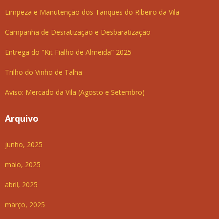
Limpeza e Manutenção dos Tanques do Ribeiro da Vila
Campanha de Desratização e Desbaratização
Entrega do "Kit Fialho de Almeida" 2025
Trilho do Vinho de Talha
Aviso: Mercado da Vila (Agosto e Setembro)
Arquivo
junho, 2025
maio, 2025
abril, 2025
março, 2025