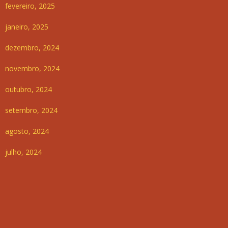
fevereiro, 2025
janeiro, 2025
dezembro, 2024
novembro, 2024
outubro, 2024
setembro, 2024
agosto, 2024
julho, 2024