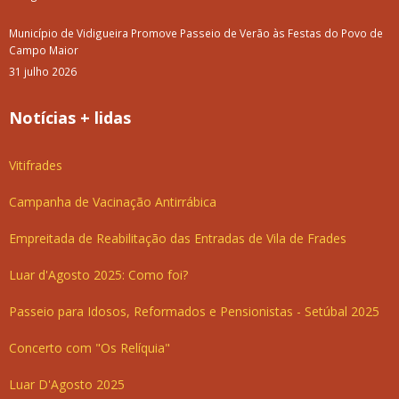
Município de Vidigueira Promove Passeio de Verão às Festas do Povo de
Campo Maior
31 julho 2026
Notícias + lidas
Vitifrades
Campanha de Vacinação Antirrábica
Empreitada de Reabilitação das Entradas de Vila de Frades
Luar d'Agosto 2025: Como foi?
Passeio para Idosos, Reformados e Pensionistas - Setúbal 2025
Concerto com "Os Relíquia"
Luar D'Agosto 2025