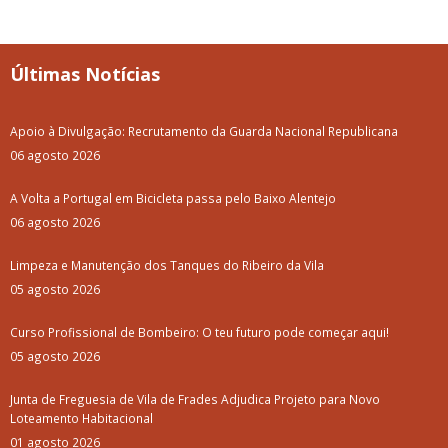
Últimas Notícias
Apoio à Divulgação: Recrutamento da Guarda Nacional Republicana
06 agosto 2026
A Volta a Portugal em Bicicleta passa pelo Baixo Alentejo
06 agosto 2026
Limpeza e Manutenção dos Tanques do Ribeiro da Vila
05 agosto 2026
Curso Profissional de Bombeiro: O teu futuro pode começar aqui!
05 agosto 2026
Junta de Freguesia de Vila de Frades Adjudica Projeto para Novo
Loteamento Habitacional
01 agosto 2026