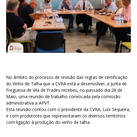
No âmbito do processo de revisão das regras de certificação
do Vinho de Talha que a CVRA está a desenvolver, a Junta de
Freguesia de Vila de Frades recebeu, no passado dia 28 de
Maio, uma reunião de trabalho convocada pela comissão
administrativa a APVT.
Esta reunião contou com o presidente da CVRA, Luís Sequeira,
e com produtores que representaram os diversos territórios
com ligação à produção do vinho de talha.