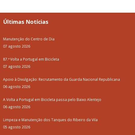
Últimas Notícias
Manutenção do Centro de Dia
07 agosto 2026
87.ª Volta a Portugal em Bicicleta
07 agosto 2026
Apoio à Divulgação: Recrutamento da Guarda Nacional Republicana
06 agosto 2026
A Volta a Portugal em Bicicleta passa pelo Baixo Alentejo
06 agosto 2026
Limpeza e Manutenção dos Tanques do Ribeiro da Vila
05 agosto 2026