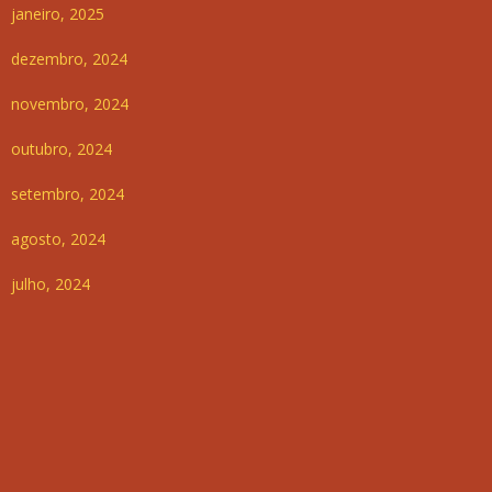
janeiro, 2025
dezembro, 2024
novembro, 2024
outubro, 2024
setembro, 2024
agosto, 2024
julho, 2024