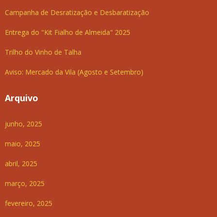
Campanha de Desratização e Desbaratização
Entrega do "Kit Fialho de Almeida" 2025
Trilho do Vinho de Talha
Aviso: Mercado da Vila (Agosto e Setembro)
Arquivo
junho, 2025
maio, 2025
abril, 2025
março, 2025
fevereiro, 2025