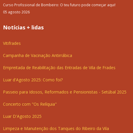
Curso Profissional de Bombeiro: O teu futuro pode começar aqui!
05 agosto 2026
Notícias + lidas
Vitifrades
Campanha de Vacinação Antirrábica
Empreitada de Reabilitação das Entradas de Vila de Frades
Luar d'Agosto 2025: Como foi?
Passeio para Idosos, Reformados e Pensionistas - Setúbal 2025
Concerto com "Os Relíquia"
Luar D'Agosto 2025
Limpeza e Manutenção dos Tanques do Ribeiro da Vila