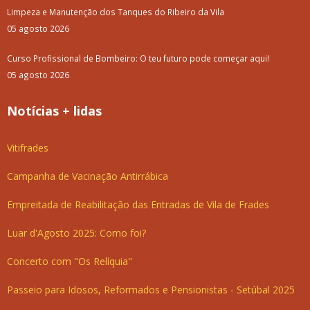
Limpeza e Manutenção dos Tanques do Ribeiro da Vila
05 agosto 2026
Curso Profissional de Bombeiro: O teu futuro pode começar aqui!
05 agosto 2026
Notícias + lidas
Vitifrades
Campanha de Vacinação Antirrábica
Empreitada de Reabilitação das Entradas de Vila de Frades
Luar d'Agosto 2025: Como foi?
Concerto com "Os Relíquia"
Passeio para Idosos, Reformados e Pensionistas - Setúbal 2025