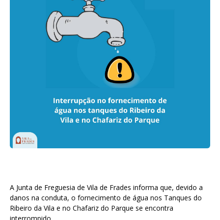
A Junta de Freguesia de Vila de Frades informa que, devido a
danos na conduta, o fornecimento de água nos Tanques do
Ribeiro da Vila e no Chafariz do Parque se encontra
interrompido.