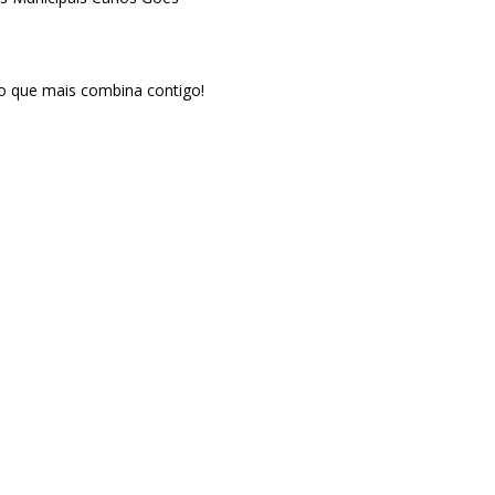
to que mais combina contigo!