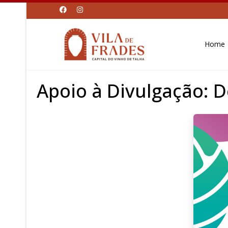
Home
Apoio à Divulgação: 