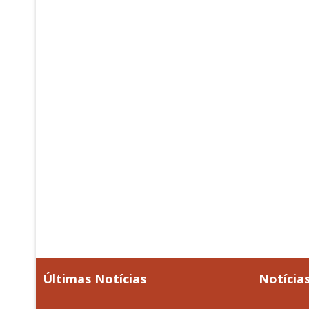
Últimas Notícias
Notícias