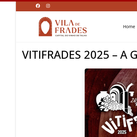
Home
VITIFRADES 2025 – A G