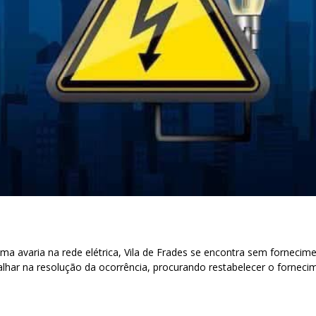
ma avaria na rede elétrica, Vila de Frades se encontra sem fornecime
lhar na resolução da ocorrência, procurando restabelecer o fornecim