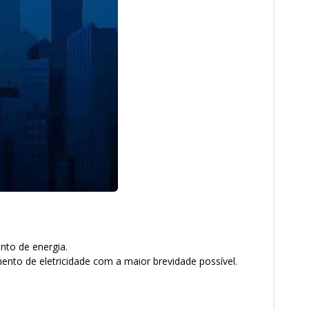
nto de energia.
ento de eletricidade com a maior brevidade possível.