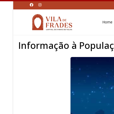
Home
Informação à Popula