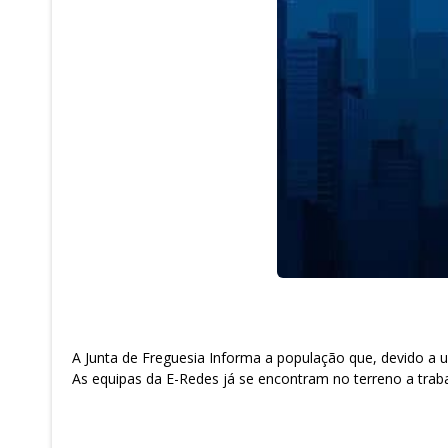
A Junta de Freguesia Informa a população que, devido a u
As equipas da E-Redes já se encontram no terreno a traba