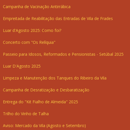
Campanha de Vacinação Antirrábica
Empreitada de Reabilitação das Entradas de Vila de Frades
Luar d'Agosto 2025: Como foi?
Concerto com "Os Relíquia"
Passeio para Idosos, Reformados e Pensionistas - Setúbal 2025
Luar D'Agosto 2025
Limpeza e Manutenção dos Tanques do Ribeiro da Vila
Campanha de Desratização e Desbaratização
Entrega do "Kit Fialho de Almeida" 2025
Trilho do Vinho de Talha
Aviso: Mercado da Vila (Agosto e Setembro)