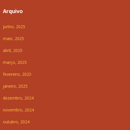
Arquivo
junho, 2025
maio, 2025
abril, 2025
março, 2025
fevereiro, 2025
janeiro, 2025
dezembro, 2024
novembro, 2024
outubro, 2024