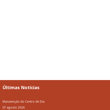
Últimas Notícias
Manutenção do Centro de Dia
07 agosto 2026