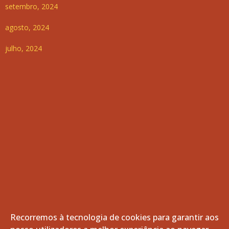
setembro, 2024
agosto, 2024
julho, 2024
Recorremos à tecnologia de cookies para garantir aos