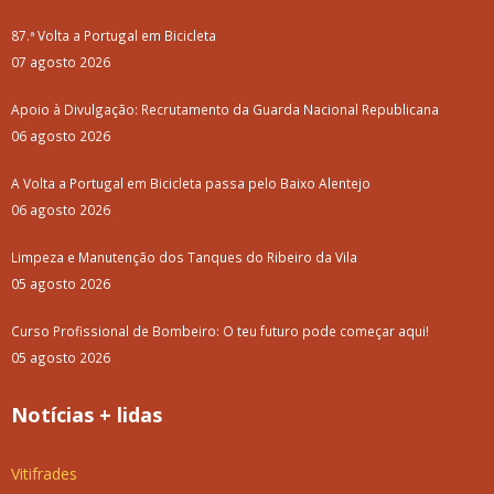
87.ª Volta a Portugal em Bicicleta
07 agosto 2026
Apoio à Divulgação: Recrutamento da Guarda Nacional Republicana
06 agosto 2026
A Volta a Portugal em Bicicleta passa pelo Baixo Alentejo
06 agosto 2026
Limpeza e Manutenção dos Tanques do Ribeiro da Vila
05 agosto 2026
Curso Profissional de Bombeiro: O teu futuro pode começar aqui!
05 agosto 2026
Notícias + lidas
Vitifrades