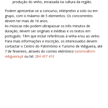
produção do vinho, enraizada na cultura da região.
Podem apresentar-se a concurso, intérpretes a solo ou em
grupo, com o máximo de 5 elementos. Os concorrentes
devem ter mais de 16 anos.
As músicas não podem ultrapassar os três minutos de
duração, devem ser originais e inéditas e os textos em
português. Têm que incluir referências à vinha e/ou ao vinho.
Para mais informações e inscrição, os interessados devem
contactar o Centro do Património e Turismo de Vidigueira, até
7 de fevereiro, através do correio eletrónico
turismo@cm-
vidigueira.pt
ou tel.
284 437 410