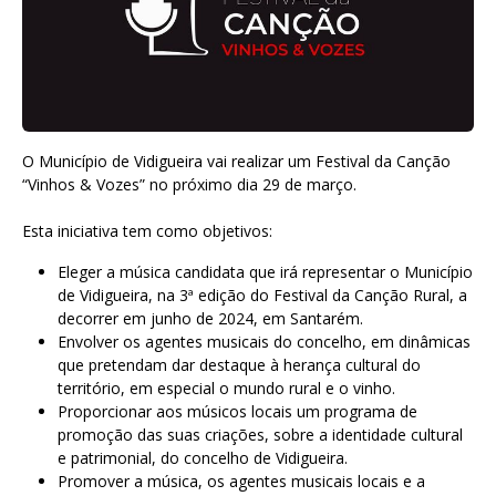
O Município de Vidigueira vai realizar um Festival da Canção
“Vinhos & Vozes” no próximo dia 29 de março.
Esta iniciativa tem como objetivos:
Eleger a música candidata que irá representar o Município
de Vidigueira, na 3ª edição do Festival da Canção Rural, a
decorrer em junho de 2024, em Santarém.
Envolver os agentes musicais do concelho, em dinâmicas
que pretendam dar destaque à herança cultural do
território, em especial o mundo rural e o vinho.
Proporcionar aos músicos locais um programa de
promoção das suas criações, sobre a identidade cultural
e patrimonial, do concelho de Vidigueira.
Promover a música, os agentes musicais locais e a