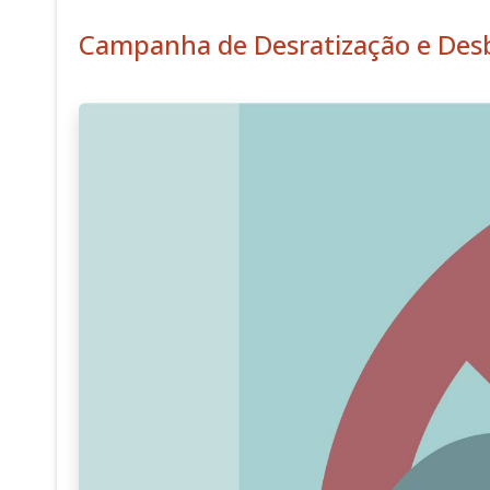
Campanha de Desratização e Des