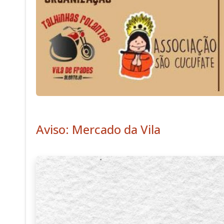
Aviso: Mercado da Vila