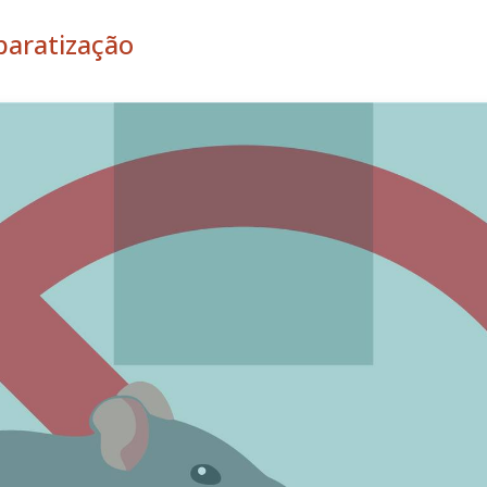
baratização